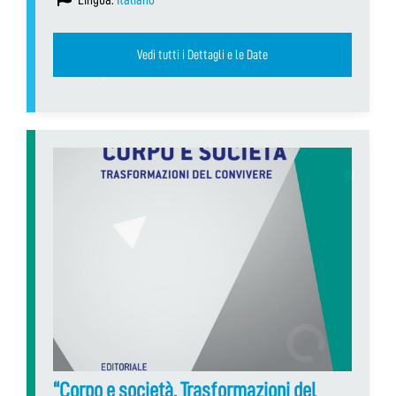
Vedi tutti i Dettagli e le Date
“Corpo e società. Trasformazioni del