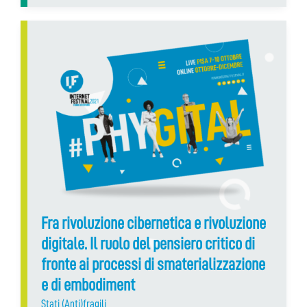
Fra rivoluzione cibernetica e rivoluzione
digitale. Il ruolo del pensiero critico di
fronte ai processi di smaterializzazione
e di embodiment
Stati (Anti)fragili