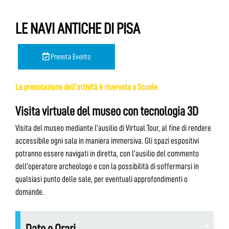
LE NAVI ANTICHE DI PISA
Prenota Evento
La prenotazione dell’attività è riservata a Scuole
Visita virtuale del museo con tecnologia 3D
Visita del museo mediante l’ausilio di Virtual Tour, al fine di rendere
accessibile ogni sala in maniera immersiva. Gli spazi espositivi
potranno essere navigati in diretta, con l’ausilio del commento
dell’operatore archeologo e con la possibilità di soffermarsi in
qualsiasi punto delle sale, per eventuali approfondimenti o
domande.
Date e Orari