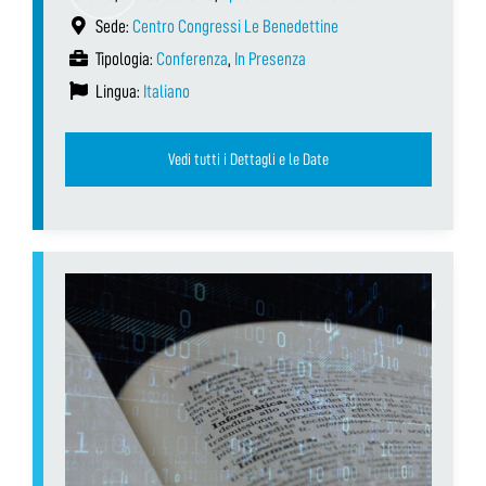
Sede:
Centro Congressi Le Benedettine
Tipologia:
Conferenza
,
In Presenza
Lingua:
Italiano
Vedi tutti i Dettagli e le Date