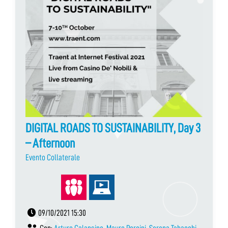
DIGITAL ROADS TO SUSTAINABILITY, Day 3
– Afternoon
Evento Collaterale
09/10/2021 15:30