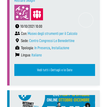
Restare Svaghi
10/10/2021 10:00
Con:
Museo degli strumenti per il Calcolo
Sede:
Centro Congressi Le Benedettine
Tipologia:
In Presenza
,
Installazione
Lingua:
Italiano
Vedi tutti i Dettagli e le Date