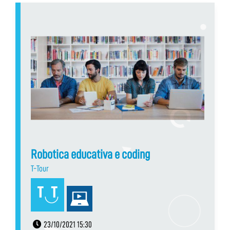
Robotica educativa e coding
T-Tour
23/10/2021 15:30