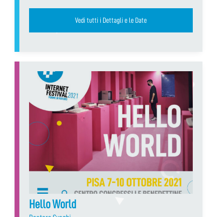
Vedi tutti i Dettagli e le Date
Hello World