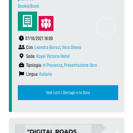
Book(e)book
07/10/2021 18:00
Con:
Leandra Borsci
,
Vera Gheno
Sede:
Royal Victoria Hotel
Tipologia:
In Presenza
,
Presentazione libro
Lingua:
Italiano
Vedi tutti i Dettagli e le Date