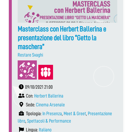
Masterclass con Herbert Ballerina e
presentazione del libro “Getto la
maschera”
Restare Svaghi
09/10/2021 21:00
Con:
Herbert Ballerina
Sede:
Cinema Arsenale
Tipologia:
In Presenza
,
Meet & Greet
,
Presentazione
libro
,
Spettacoli & Performance
Lingua:
Italiano