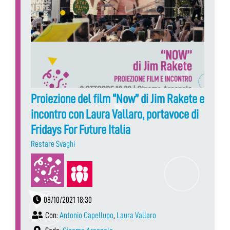
Proiezione del film “Now” di Jim Rakete e
incontro con Laura Vallaro, portavoce di
Fridays For Future Italia
Restare Svaghi
08/10/2021 18:30
Con:
Antonio Capellupo
,
Laura Vallaro