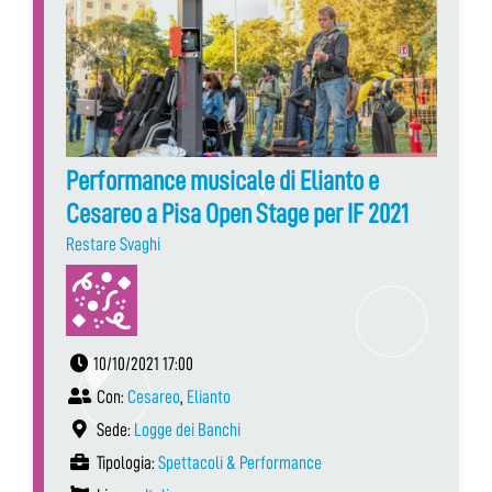
Performance musicale di Elianto e
Cesareo a Pisa Open Stage per IF 2021
Restare Svaghi
10/10/2021 17:00
Con:
Cesareo
,
Elianto
Sede:
Logge dei Banchi
Tipologia:
Spettacoli & Performance