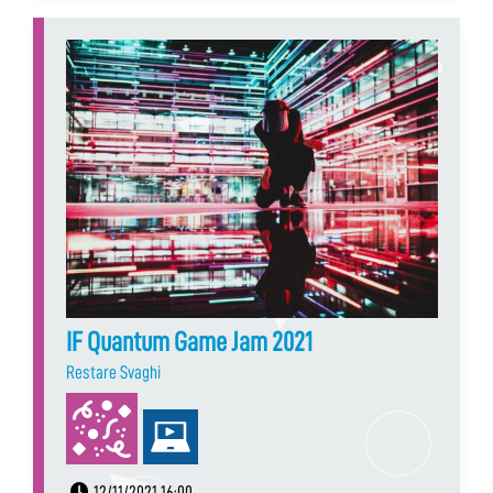
IF Quantum Game Jam 2021
Restare Svaghi
12/11/2021 16:00