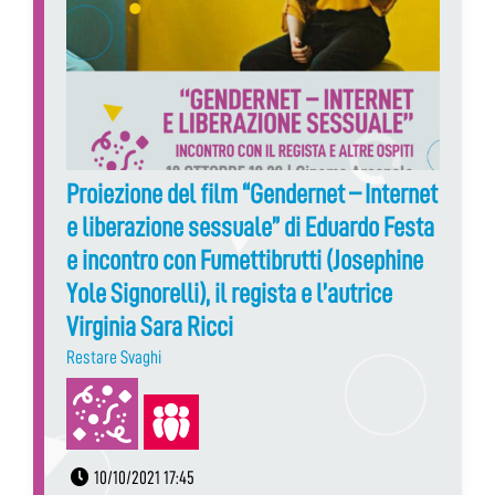
Proiezione del film “Gendernet – Internet
e liberazione sessuale” di Eduardo Festa
e incontro con Fumettibrutti (Josephine
Yole Signorelli), il regista e l’autrice
Virginia Sara Ricci
Restare Svaghi
10/10/2021 17:45