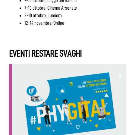
7-10 ottobre, Logge dei Banchi
7-10 ottobre, Cinema Arsenale
8-10 ottobre, Lumiere
12-14 novembre, Online
EVENTI RESTARE SVAGHI