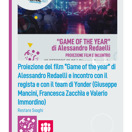
Proiezione del film “Game of the year” di
Alessandro Redaelli e incontro con il
regista e con il team di Yonder (Giuseppe
Mancini, Francesca Zacchìa e Valerio
Immordino)
Restare Svaghi