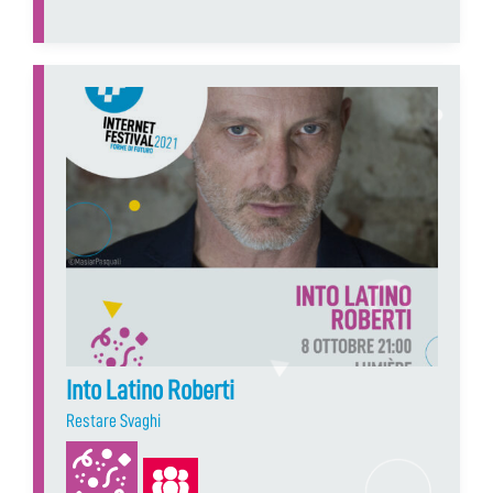
Into Latino Roberti
Restare Svaghi