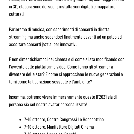
in 3D, elaborazione dei suoni, installazioni digitali e mappature
culturali.
Parleremo di musica, con esperimenti di concerti in diretta
streaming ma anche sedendoci finalmente davanti ad un palco ad
ascoltare concerti jazz super innovativi.
E non dimentichiamoci del cinema e di come si sta modificando con
l’avvento delle piattaforme video. Come fanno gli streamer a
diventare delle star? E come si approcciano le nuove generazioni a
temi come la liberazione sessuale e l’ambiente?
Insomma, potremo vivere immersivamente questo IF2021 sia di
persona sia col nostro avatar personalizzato!
7-10 ottobre, Centro Congressi Le Benedettine
7-10 ottobre, Manifatture Digitali Cinema