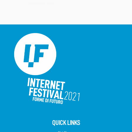
QUICK LINKS