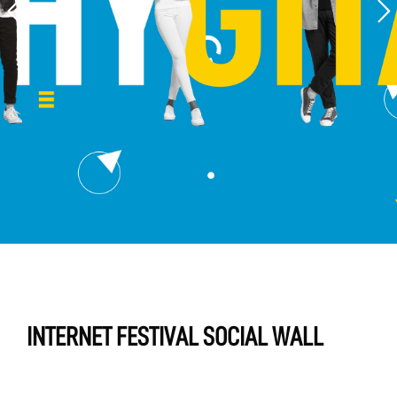
INTERNET FESTIVAL SOCIAL WALL