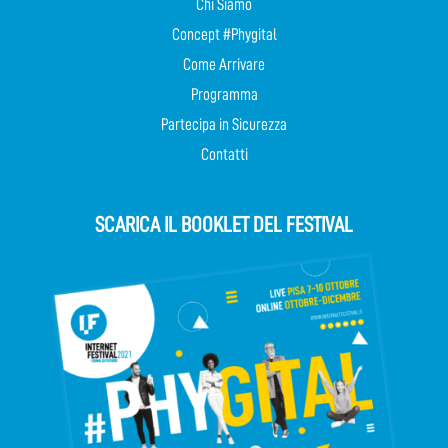
Chi Siamo
Concept #Phygital
Come Arrivare
Programma
Partecipa in Sicurezza
Contatti
SCARICA IL BOOKLET DEL FESTIVAL