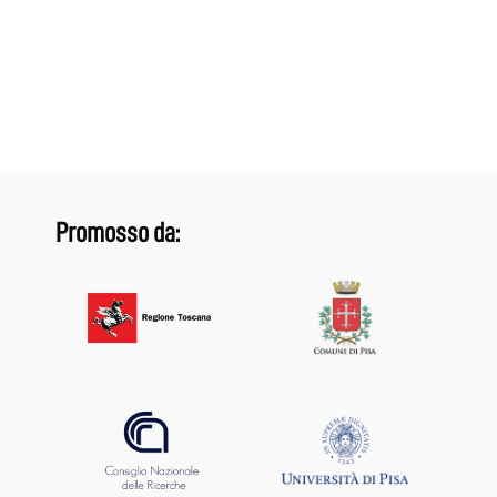
Promosso da: