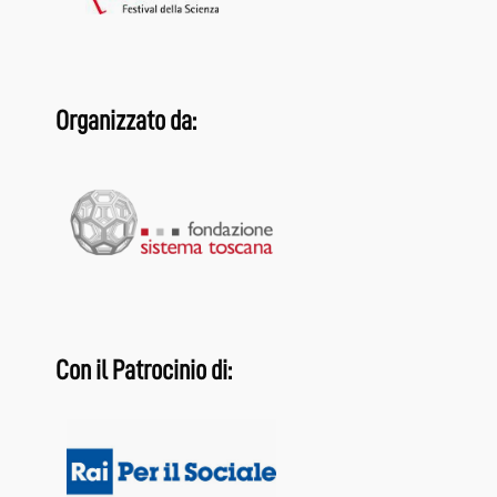
Organizzato da:
Con il Patrocinio di: