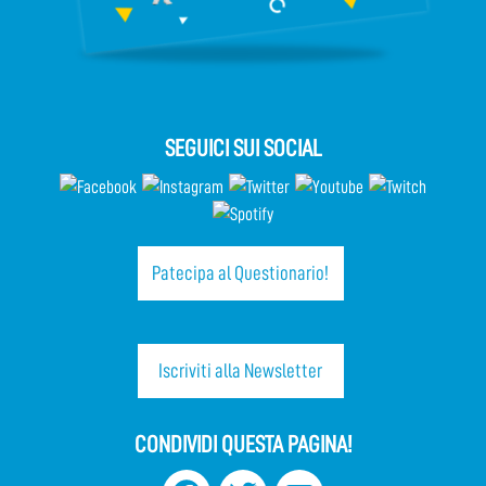
SEGUICI SUI SOCIAL
Patecipa al Questionario!
Iscriviti alla Newsletter
CONDIVIDI QUESTA PAGINA!