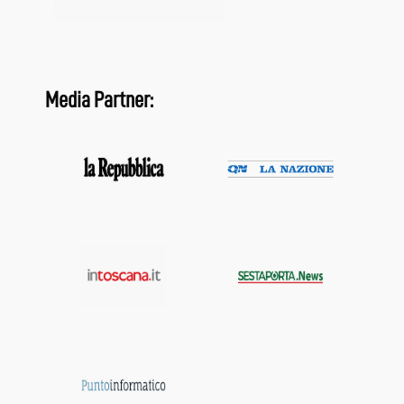
Media Partner: