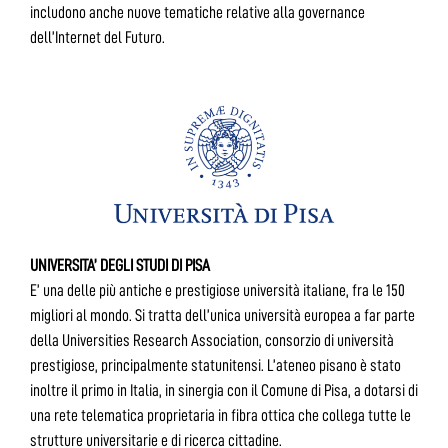
includono anche nuove tematiche relative alla governance
dell’Internet del Futuro.
UNIVERSITA’ DEGLI STUDI DI PISA
E’ una delle più antiche e prestigiose università italiane, fra le 150
migliori al mondo. Si tratta dell’unica università europea a far parte
della Universities Research Association, consorzio di università
prestigiose, principalmente statunitensi. L’ateneo pisano è stato
inoltre il primo in Italia, in sinergia con il Comune di Pisa, a dotarsi di
una rete telematica proprietaria in fibra ottica che collega tutte le
strutture universitarie e di ricerca cittadine.