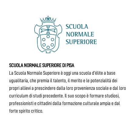
SCUOLA NORMALE SUPERIORE DI PISA
La Scuola Normale Superiore è oggi una scuola d’élite a base
ugualitaria, che premia il talento, il merito e le potenzialità dei
propri allievi a prescindere dalla loro provenienza sociale e dal loro
curriculum di studi precedente. Il suo scopo è formare studiosi,
professionisti e cittadini dalla formazione culturale ampia e dal
forte spirito critico.