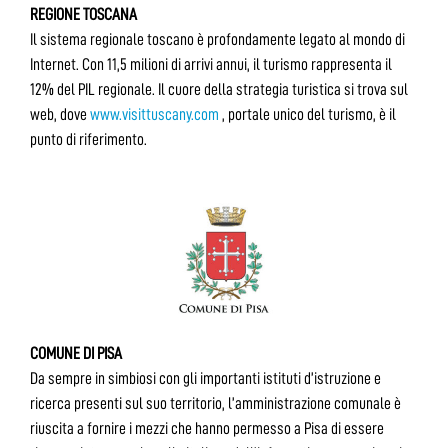
REGIONE TOSCANA
Il sistema regionale toscano è profondamente legato al mondo di
Internet. Con 11,5 milioni di arrivi annui, il turismo rappresenta il
12% del PIL regionale. Il cuore della strategia turistica si trova sul
web, dove
www.visittuscany.com
, portale unico del turismo, è il
punto di riferimento.
COMUNE DI PISA
Da sempre in simbiosi con gli importanti istituti d’istruzione e
ricerca presenti sul suo territorio, l’amministrazione comunale è
riuscita a fornire i mezzi che hanno permesso a Pisa di essere