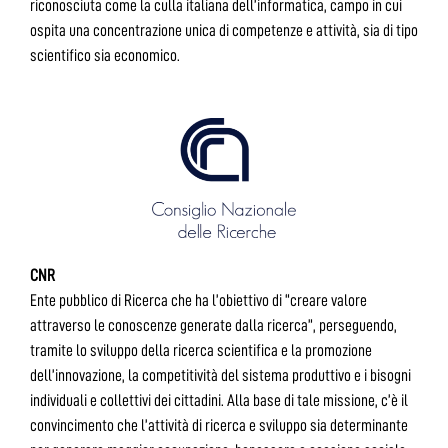
riconosciuta come la culla italiana dell’informatica, campo in cui
ospita una concentrazione unica di competenze e attività, sia di tipo
scientifico sia economico.
CNR
Ente pubblico di Ricerca che ha l’obiettivo di “creare valore
attraverso le conoscenze generate dalla ricerca”, perseguendo,
tramite lo sviluppo della ricerca scientifica e la promozione
dell’innovazione, la competitività del sistema produttivo e i bisogni
individuali e collettivi dei cittadini. Alla base di tale missione, c’è il
convincimento che l’attività di ricerca e sviluppo sia determinante