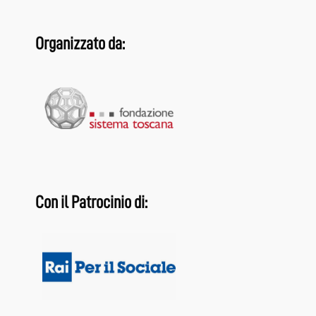
Organizzato da:
Con il Patrocinio di: