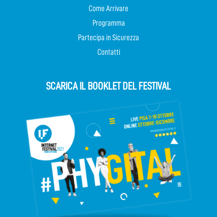
Come Arrivare
Programma
Partecipa in Sicurezza
Contatti
SCARICA IL BOOKLET DEL FESTIVAL