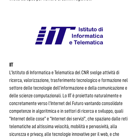
IIT
L’Istituto di Informatica e Telematica del CNR svolge attività di
ricerca, valorizzazione, trasferimento tecnologico e formazione nel
settore delle tecnologie dell’informazione e della comunicazione e
delle scienze computazionali. Lo IIT è proiettato naturalmente e
concretamente verso l’Internet del Futuro vantando consolidate
competenze in algoritmica e in settori di ricerca e sviluppo, quali
“Internet delle cose” e “Internet dei servizi”, che spaziano dalle reti
telematiche ad altissima velocità, mobilità e pervasività, alla
sicurezza e privacy, alle tecnologie innovative per il web, e che