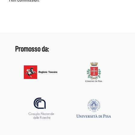
Promosso da: