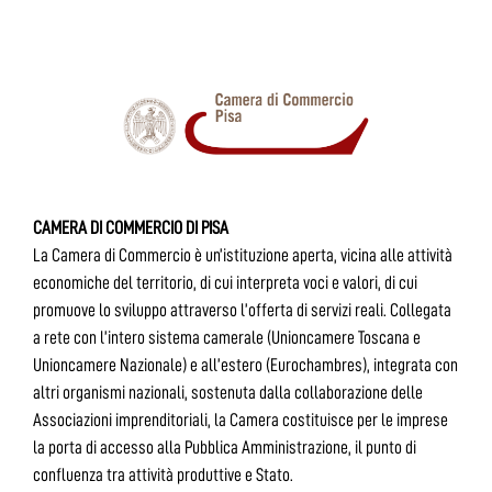
CAMERA DI COMMERCIO DI PISA
La Camera di Commercio è un’istituzione aperta, vicina alle attività
economiche del territorio, di cui interpreta voci e valori, di cui
promuove lo sviluppo attraverso l’offerta di servizi reali. Collegata
a rete con l’intero sistema camerale (Unioncamere Toscana e
Unioncamere Nazionale) e all’estero (Eurochambres), integrata con
altri organismi nazionali, sostenuta dalla collaborazione delle
Associazioni imprenditoriali, la Camera costituisce per le imprese
la porta di accesso alla Pubblica Amministrazione, il punto di
confluenza tra attività produttive e Stato.