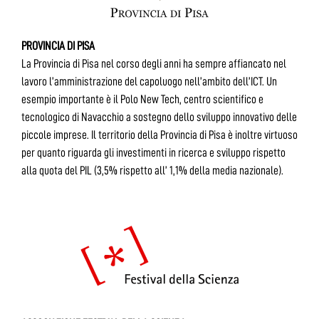
PROVINCIA DI PISA
La Provincia di Pisa nel corso degli anni ha sempre affiancato nel
lavoro l’amministrazione del capoluogo nell’ambito dell’ICT. Un
esempio importante è il Polo New Tech, centro scientifico e
tecnologico di Navacchio a sostegno dello sviluppo innovativo delle
piccole imprese. Il territorio della Provincia di Pisa è inoltre virtuoso
per quanto riguarda gli investimenti in ricerca e sviluppo rispetto
alla quota del PIL (3,5% rispetto all’ 1,1% della media nazionale).