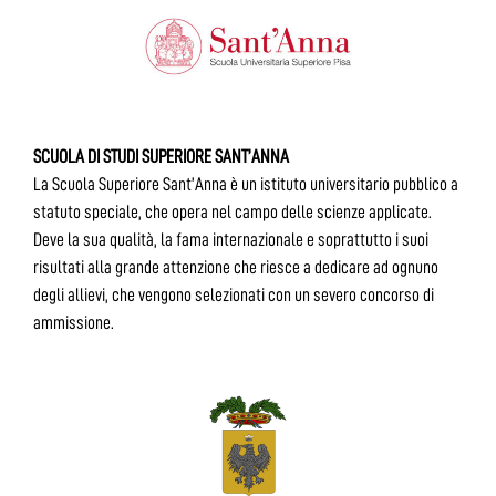
SCUOLA DI STUDI SUPERIORE SANT’ANNA
La Scuola Superiore Sant’Anna è un istituto universitario pubblico a
statuto speciale, che opera nel campo delle scienze applicate.
Deve la sua qualità, la fama internazionale e soprattutto i suoi
risultati alla grande attenzione che riesce a dedicare ad ognuno
degli allievi, che vengono selezionati con un severo concorso di
ammissione.