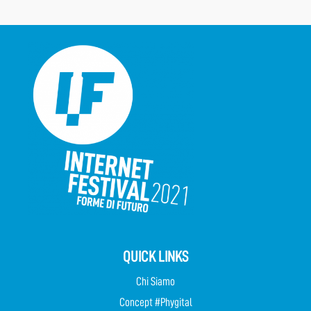
QUICK LINKS
Chi Siamo
Concept #Phygital