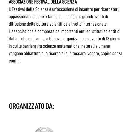
ASSOCIAZIONE FESTIVAL DELLA SCIENZA
Il Festival della Scienza è un’occasione di incontro per ricercatori,
appassionati, scuole e famiglie, uno dei più grandi eventi di
diffusione della cultura scientifica a livello internazionale.
L’associazione è composta da importanti enti ed istituti scientifici
italiani che ogni anno, a Genova, organizzano un evento di 13 giorni
in cui le barriere fra scienze matematiche, naturali e umane
vengono abbattute e la ricerca si può toccare, vedere, capire senza
confini.
ORGANIZZATO DA: