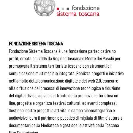
FONDAZIONE SISTEMA TOSCANA
Fondazione Sistema Toscana è una fondazione partecipativa no
profit, creata nel 2005 da Regione Toscana e Monte dei Paschi per
promuovere il sistema territoriale toscano con strumenti di
comunicazione multimediale integrata. Realizza progetti e iniziative
nell’ambito della comunicazione digitale e del web 2.0, concorre
alla diffusione dei processi di innovazione tecnologica e riduzione
del digital divide, agisce sul fronte della promozione turistica on
line, progetta e organizza festival culturali ed eventi complessi.
Sostiene inoltre progetti e attività in campo cinematografico e
audiovisivo, cura il patrimonio pubblico di migliaia di film d’autore e
documentari della Mediateca e gestisce le attività della Toscana
Film Commission.