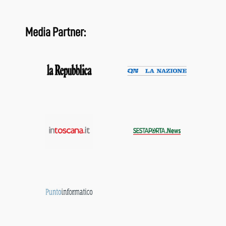
Media Partner: