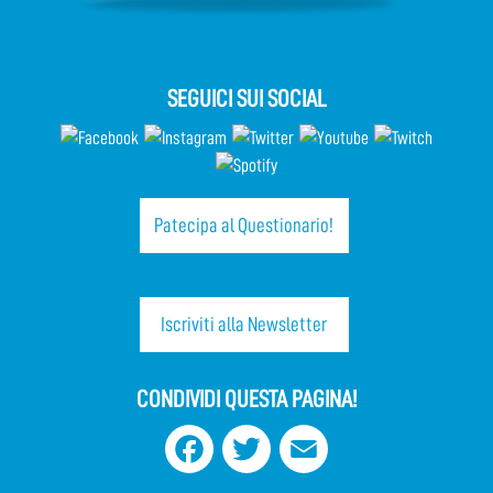
SEGUICI SUI SOCIAL
Patecipa al Questionario!
Iscriviti alla Newsletter
CONDIVIDI QUESTA PAGINA!
Facebook
Twitter
Email