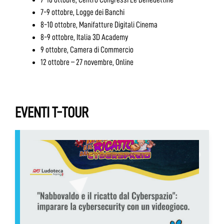
7-9 ottobre, Logge dei Banchi
8-10 ottobre, Manifatture Digitali Cinema
8-9 ottobre, Italia 3D Academy
9 ottobre, Camera di Commercio
12 ottobre – 27 novembre, Online
EVENTI T-TOUR