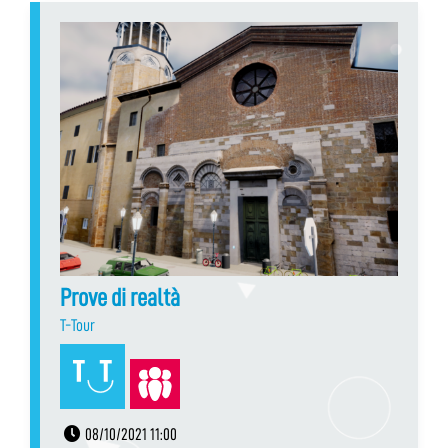
Prove di realtà
T-Tour
08/10/2021 11:00