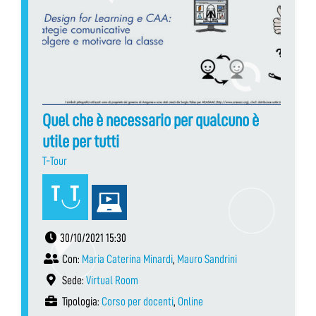
Quel che è necessario per qualcuno è
utile per tutti
T-Tour
30/10/2021 15:30
Con:
Maria Caterina Minardi
,
Mauro Sandrini
Sede:
Virtual Room
Tipologia:
Corso per docenti
,
Online