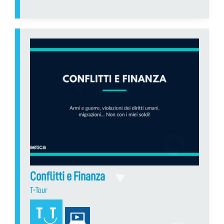
Conflitti e Finanza
T-Tour