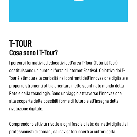
T-TOUR
Cosa sono i T-Tour?
I percorsi formativi ed educativi dell’area T-Tour (Tutorial Tour)
costituiscono un punto di forza di Internet Festival. Obiettivo dei T-
Tour è stimolare la curiosità nei confronti dell’innovazione digitale e
proporre strumenti utili a orientarsi nello sconfinato mondo della
Rete e della tecnologia. Sono un viaggio attraverso l’innovazione,
alla scoperta delle possibili forme di futuro e all’insegna della
rivoluzione digitale.
Comprendono attività rivolte a ogni fascia di età: dai nativi digitali ai
professionisti di domani, dai navigatori incerti ai cultori della