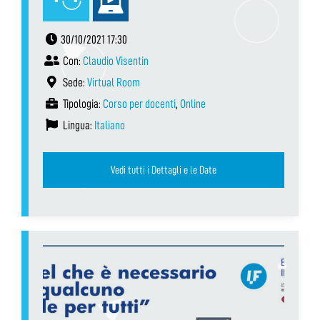
30/10/2021 17:30
Con:
Claudio Visentin
Sede:
Virtual Room
Tipologia:
Corso per docenti
,
Online
Lingua:
Italiano
Vedi tutti i Dettagli e le Date