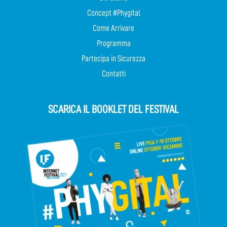
Concept #Phygital
Come Arrivare
Programma
Partecipa in Sicurezza
Contatti
SCARICA IL BOOKLET DEL FESTIVAL