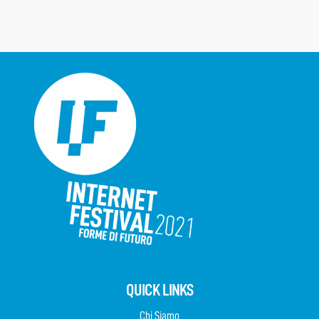
QUICK LINKS
Chi Siamo