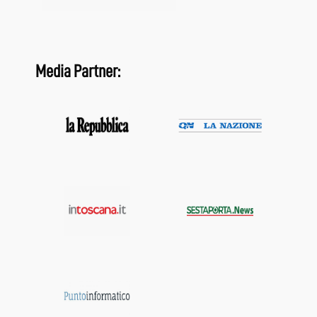
Media Partner: