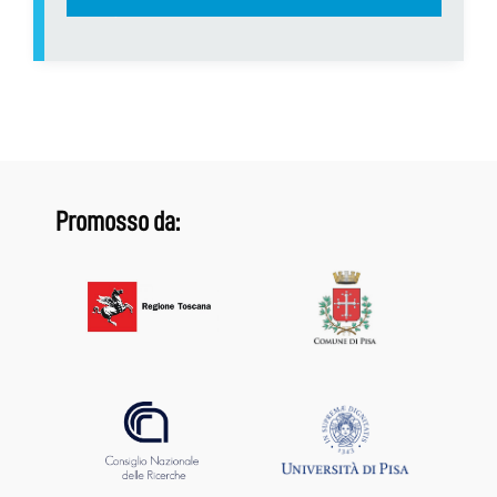
Promosso da: