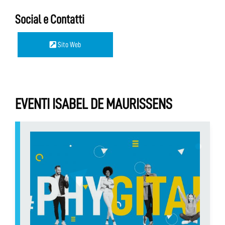
Social e Contatti
Sito Web
EVENTI ISABEL DE MAURISSENS