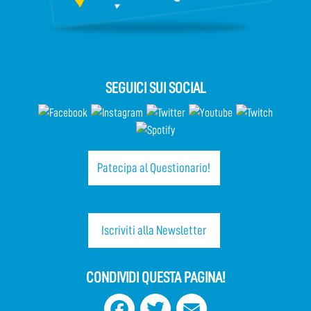
SEGUICI SUI SOCIAL
Patecipa al Questionario!
Iscriviti alla Newsletter
CONDIVIDI QUESTA PAGINA!
Facebook
Twitter
Email