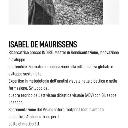
ISABEL DE MAURISSENS
Ricercatrice presso INDIRE. Master in Rendicontazione, Innovazione
e sviluppo
sostenibile. Formatore in educazione alla cittadinanza globale e
sviluppo sostenibile.
Expertise in metodologia dell’analisi visuale nella didattica e nella
formazione. Sviluppo del
quadro teorico dell’attivismo didattica visuale (ADV) con Giuseppe
Losacco.
Sperimentazione del Visual nature footprint Test in ambito
educativo. Ambasciatrice per il
patto climatico EU..