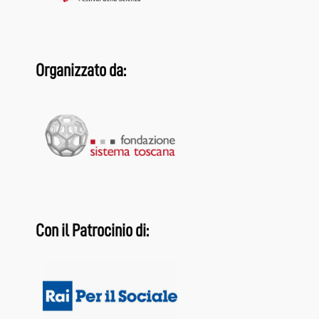
Organizzato da:
Con il Patrocinio di: