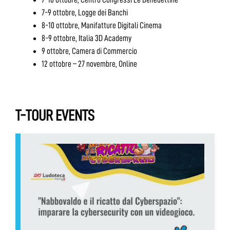
7-9 ottobre, Logge dei Banchi
8-10 ottobre, Manifatture Digitali Cinema
8-9 ottobre, Italia 3D Academy
9 ottobre, Camera di Commercio
12 ottobre – 27 novembre, Online
T-TOUR EVENTS