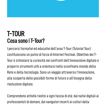
T-TOUR
Cosa sono i T-Tour?
I percorsi formativi ed educativi dell’area T-Tour (Tutorial Tour)
costituiscono un punto di forza di Internet Festival. Obiettivo dei T-
Tour è stimolare la curiosità nei confronti dell’innovazione digitale e
proporre strumenti utili a orientarsi nello sconfinato mondo della
Rete e della tecnologia. Sono un viaggio attraverso l’innovazione,
alla scoperta delle possibili forme di futuro e all’insegna della
rivoluzione digitale.
Comprendono attività rivolte a ogni fascia di età: dai nativi digitali ai
professionisti di domani, dai navigatori incerti ai cultori della