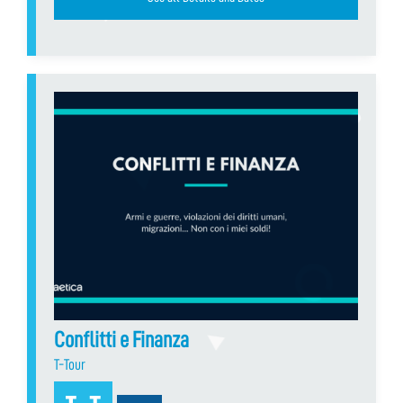
Conflitti e Finanza
T-Tour