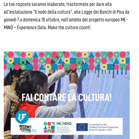
Le tue risposte saranno elaborate, trasformate per dare vita
all’installazione “Il nodo della cultura”, alle Logge dei Banchi di Pisa da
giovedì 7 a domenica 10 ottobre, nell’ambito del progetto europeo ME-
MIND – Experience Data. Make the culture count!.