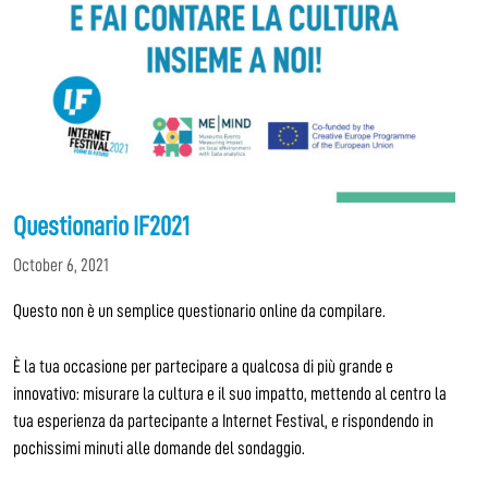
Questionario IF2021
October 6, 2021
Questo non è un semplice questionario online da compilare.
È la tua occasione per partecipare a qualcosa di più grande e
innovativo: misurare la cultura e il suo impatto, mettendo al centro la
tua esperienza da partecipante a Internet Festival, e rispondendo in
pochissimi minuti alle domande del sondaggio.