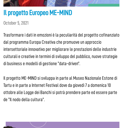
Il progetto Europeo ME-MIND
October 5, 2021
Trasformare i dati in emozioni è la peculiarità del progetto cofinanziato
dal programma Europa Creativa che promuove un approccio
intersettoriale innovativo per migliorare le prestazioni delle industrie
culturali e creative in termini di sviluppo del pubblico, nuove strategie
di business e modelli di gestione “data-driven”.
Il progetto ME-MIND si sviluppa in parte al Museo Nazionale Estone di
Tartu e in parte a Internet Festival dove da giovedì 7 a domenica 10
ottobre alle Logge dei Banchi si potrà prendere parte ed essere parte
de “Il nodo della cultura”.