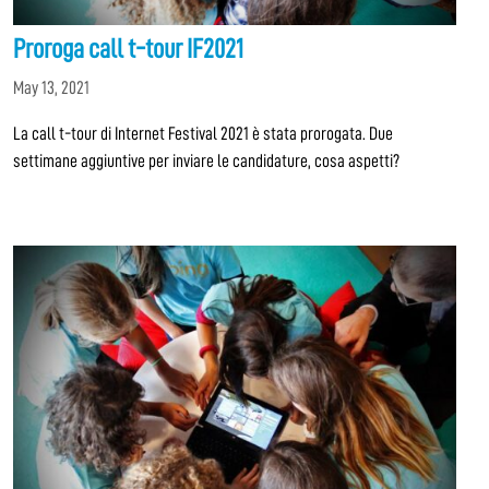
Proroga call t-tour IF2021
May 13, 2021
La call t-tour di Internet Festival 2021 è stata prorogata. Due
settimane aggiuntive per inviare le candidature, cosa aspetti?