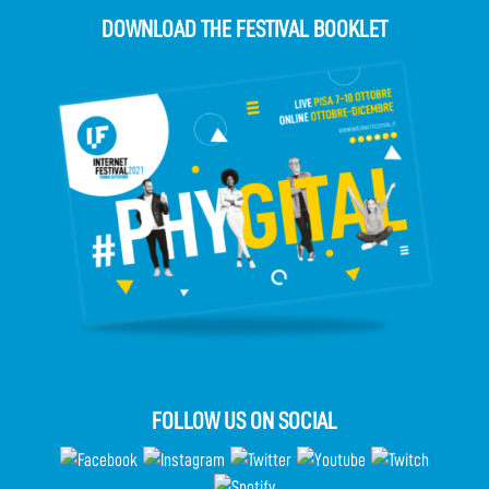
DOWNLOAD THE FESTIVAL BOOKLET
FOLLOW US ON SOCIAL