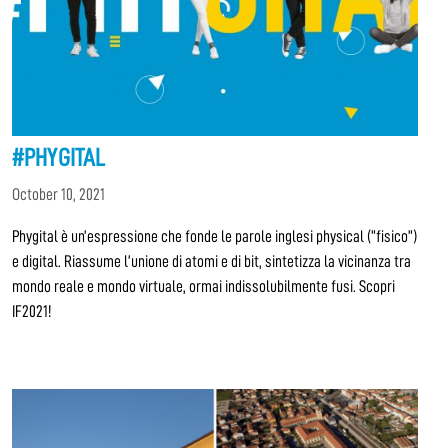
#PHYGITAL
October 10, 2021
Phygital è un’espressione che fonde le parole inglesi physical (“fisico”)
e digital. Riassume l’unione di atomi e di bit, sintetizza la vicinanza tra
mondo reale e mondo virtuale, ormai indissolubilmente fusi. Scopri
IF2021!