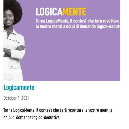
Logicamente
October 4, 2021
Torna LogicaMente, il contest che farà resettare la vostre menti a
colpi di domande logico-deduttive.