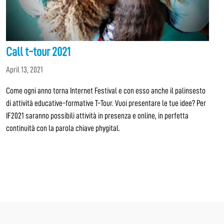
Call t-tour 2021
April 13, 2021
Come ogni anno torna Internet Festival e con esso anche il palinsesto
di attività educative-formative T-Tour. Vuoi presentare le tue idee? Per
IF2021 saranno possibili attività in presenza e online, in perfetta
continuità con la parola chiave phygital.