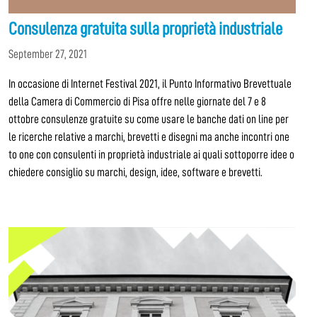
Consulenza gratuita sulla proprietà industriale
September 27, 2021
In occasione di Internet Festival 2021, il Punto Informativo Brevettuale
della Camera di Commercio di Pisa offre nelle giornate del 7 e 8
ottobre consulenze gratuite su come usare le banche dati on line per
le ricerche relative a marchi, brevetti e disegni ma anche incontri one
to one con consulenti in proprietà industriale ai quali sottoporre idee o
chiedere consiglio su marchi, design, idee, software e brevetti.