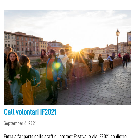
Call volontari IF2021
September 6, 2021
Entra a far parte dello staff di Internet Festival e vivi IF2021 da dietro