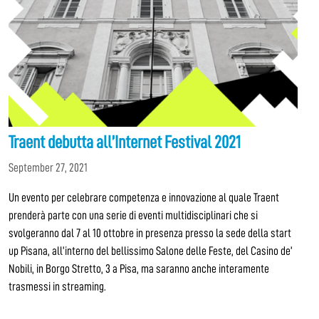
Traent debutta all’Internet Festival 2021
September 27, 2021
Un evento per celebrare competenza e innovazione al quale Traent
prenderà parte con una serie di eventi multidisciplinari che si
svolgeranno dal 7 al 10 ottobre in presenza presso la sede della start
up Pisana, all’interno del bellissimo Salone delle Feste, del Casino de’
Nobili, in Borgo Stretto, 3 a Pisa, ma saranno anche interamente
trasmessi in streaming.