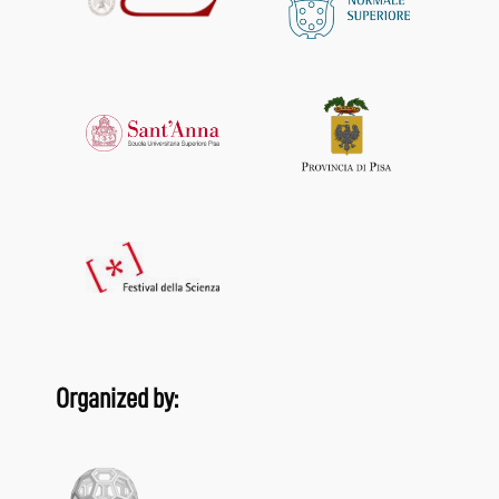
Organized by: