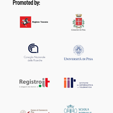
Promoted by: