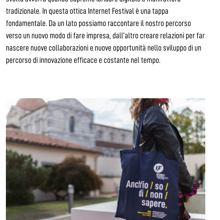
tradizionale. In questa ottica Internet Festival è una tappa
fondamentale. Da un lato possiamo raccontare il nostro percorso
verso un nuovo modo di fare impresa, dall’altro creare relazioni per far
nascere nuove collaborazioni e nuove opportunità nello sviluppo di un
percorso di innovazione efficace e costante nel tempo.