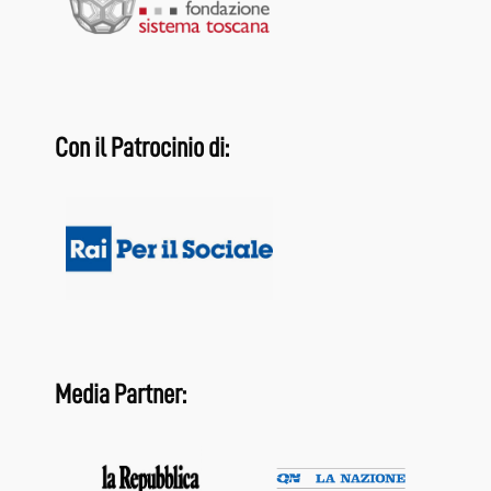
Con il Patrocinio di:
Media Partner: