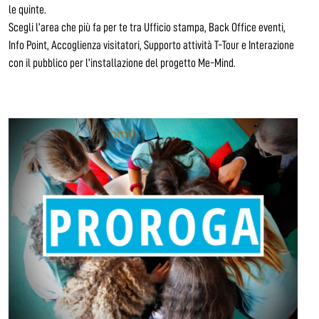
le quinte.
Scegli l’area che più fa per te tra Ufficio stampa, Back Office eventi,
Info Point, Accoglienza visitatori, Supporto attività T-Tour e Interazione
con il pubblico per l’installazione del progetto Me-Mind.