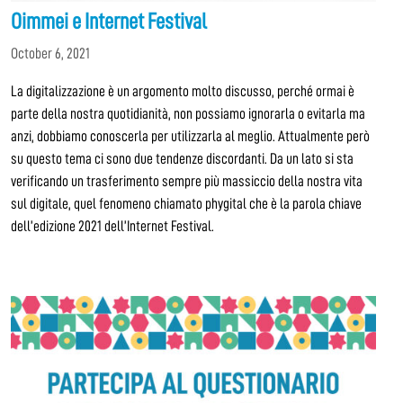
Oimmei e Internet Festival
October 6, 2021
La digitalizzazione è un argomento molto discusso, perché ormai è
parte della nostra quotidianità, non possiamo ignorarla o evitarla ma
anzi, dobbiamo conoscerla per utilizzarla al meglio. Attualmente però
su questo tema ci sono due tendenze discordanti. Da un lato si sta
verificando un trasferimento sempre più massiccio della nostra vita
sul digitale, quel fenomeno chiamato phygital che è la parola chiave
dell’edizione 2021 dell’Internet Festival.