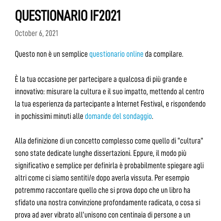
QUESTIONARIO IF2021
October 6, 2021
Questo non è un semplice
questionario online
da compilare.
È la tua occasione per partecipare a qualcosa di più grande e
innovativo: misurare la cultura e il suo impatto, mettendo al centro
la tua esperienza da partecipante a Internet Festival, e rispondendo
in pochissimi minuti alle
domande del sondaggio
.
Alla definizione di un concetto complesso come quello di “cultura”
sono state dedicate lunghe dissertazioni. Eppure, il modo più
significativo e semplice per definirla è probabilmente spiegare agli
altri come ci siamo sentiti/e dopo averla vissuta. Per esempio
potremmo raccontare quello che si prova dopo che un libro ha
sfidato una nostra convinzione profondamente radicata, o cosa si
prova ad aver vibrato all’unisono con centinaia di persone a un