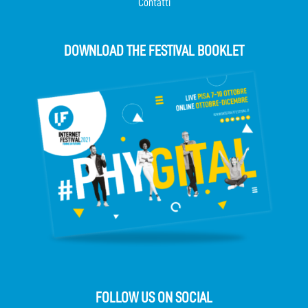
Contatti
DOWNLOAD THE FESTIVAL BOOKLET
FOLLOW US ON SOCIAL