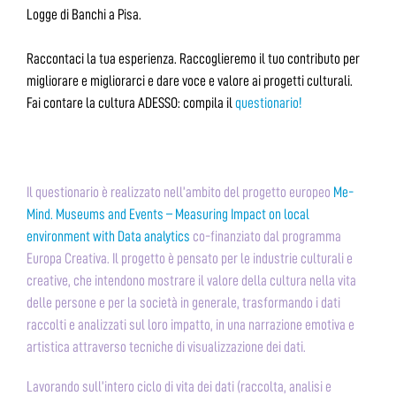
Logge di Banchi a Pisa.
Raccontaci la tua esperienza. Raccoglieremo il tuo contributo per
migliorare e migliorarci e dare voce e valore ai progetti culturali.
Fai contare la cultura ADESSO: compila il
questionario!
Il questionario è realizzato nell’ambito del progetto europeo
Me-
Mind. Museums and Events – Measuring Impact on local
environment with Data analytics
co-finanziato dal programma
Europa Creativa. Il progetto è pensato per le industrie culturali e
creative, che intendono mostrare il valore della cultura nella vita
delle persone e per la società in generale, trasformando i dati
raccolti e analizzati sul loro impatto, in una narrazione emotiva e
artistica attraverso tecniche di visualizzazione dei dati.
Lavorando sull’intero ciclo di vita dei dati (raccolta, analisi e