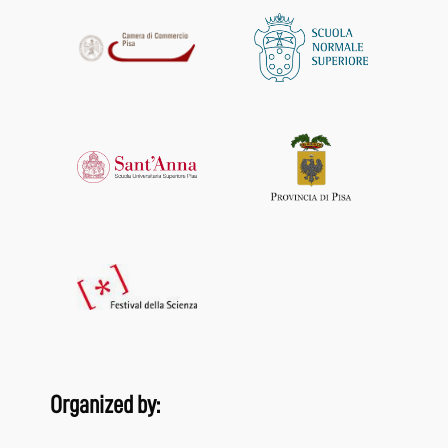
Organized by: