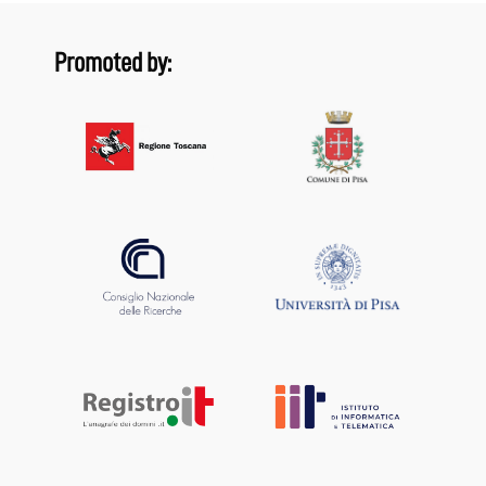
Promoted by: