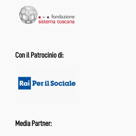
Con il Patrocinio di:
Media Partner: