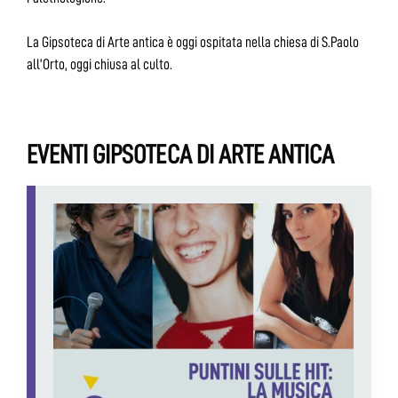
La Gipsoteca di Arte antica è oggi ospitata nella chiesa di S.Paolo
all’Orto, oggi chiusa al culto.
EVENTI GIPSOTECA DI ARTE ANTICA