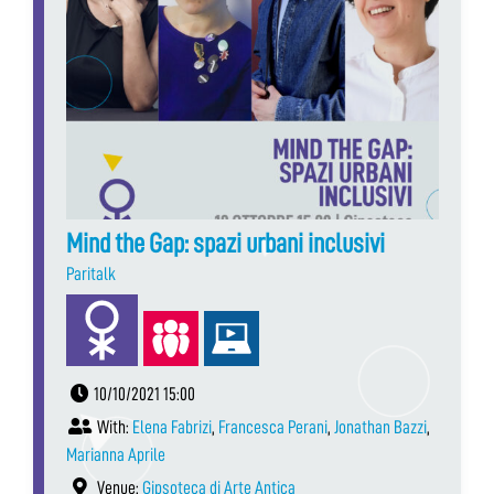
Mind the Gap: spazi urbani inclusivi
Paritalk
10/10/2021 15:00
With:
Elena Fabrizi
,
Francesca Perani
,
Jonathan Bazzi
,
Marianna Aprile
Venue:
Gipsoteca di Arte Antica