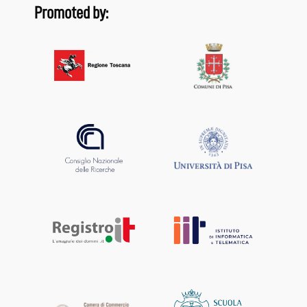
Promoted by: