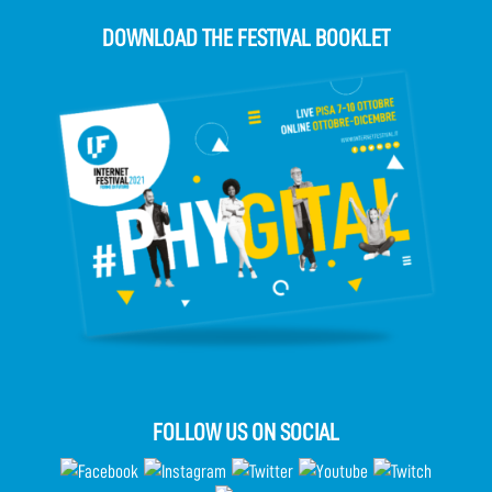
DOWNLOAD THE FESTIVAL BOOKLET
FOLLOW US ON SOCIAL