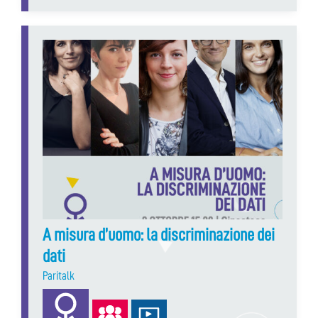
A misura d’uomo: la discriminazione dei
dati
Paritalk