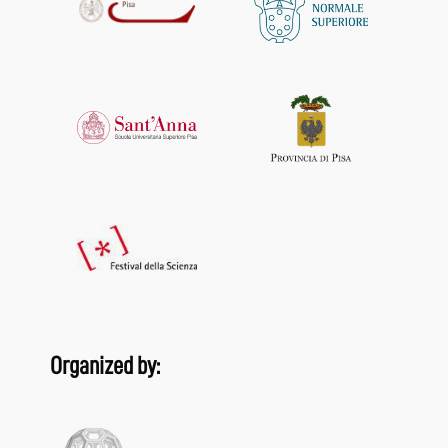
Organized by: