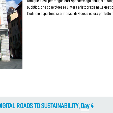
famiglie. Così, per meglio corrispondere agli obblighi di ran
pubblico, che coinvolgesse l’intera aristocrazia nella gesti
L’edificio apparteneva ai monaci di Nicosia ed era perfetto a
DIGITAL ROADS TO SUSTAINABILITY, Day 4