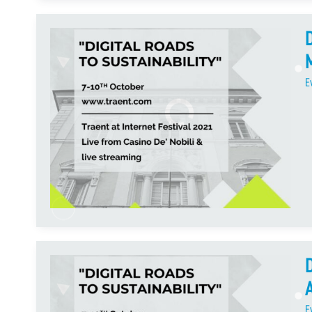
D
E
D
E