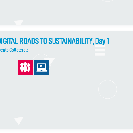
IGITAL ROADS TO SUSTAINABILITY, Day 1
vento Collaterale