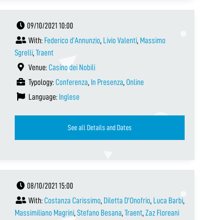
09/10/2021 10:00
With:
Federico d’Annunzio
,
Livio Valenti
,
Massimo
Sgrelli
,
Traent
Venue:
Casino dei Nobili
Typology:
Conferenza
,
In Presenza
,
Online
Language:
Inglese
See all Details and Dates
08/10/2021 15:00
With:
Costanza Carissimo
,
Diletta D'Onofrio
,
Luca Barbi
,
Massimiliano Magrini
,
Stefano Besana
,
Traent
,
Zaz Floreani