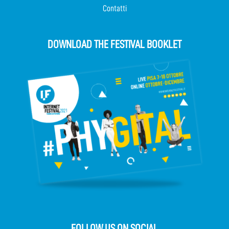
Contatti
DOWNLOAD THE FESTIVAL BOOKLET
FOLLOW US ON SOCIAL