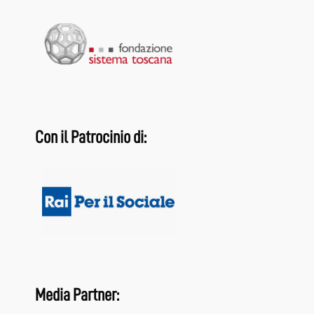
Con il Patrocinio di:
Media Partner: