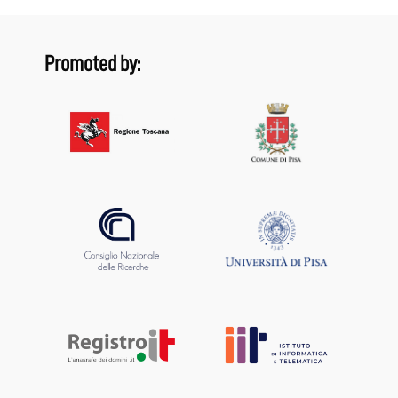
Promoted by: