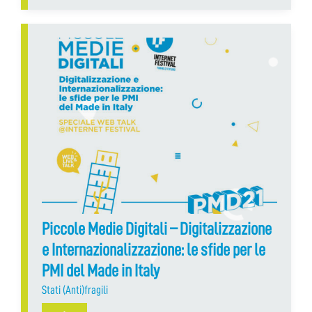
Piccole Medie Digitali – Digitalizzazione
e Internazionalizzazione: le sfide per le
PMI del Made in Italy
Stati (Anti)fragili