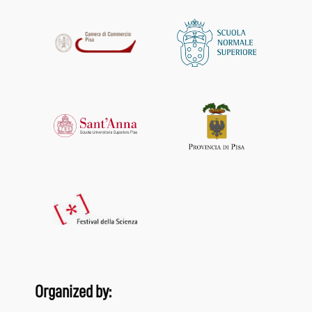
Organized by: