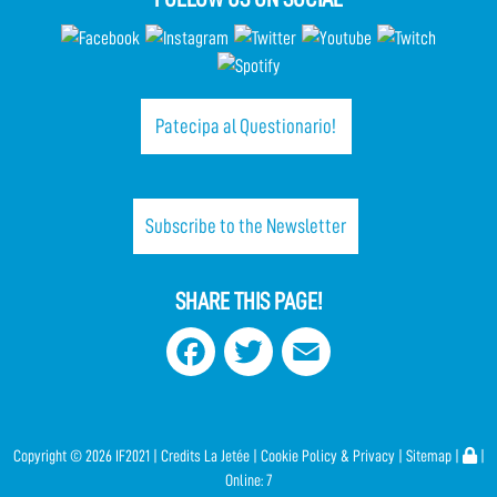
Patecipa al Questionario!
Subscribe to the Newsletter
SHARE THIS PAGE!
Facebook
Twitter
Email
Copyright ©
2026 IF2021 |
Credits
La Jetée
|
Cookie Policy & Privacy
|
Sitemap
|
|
Online:
7