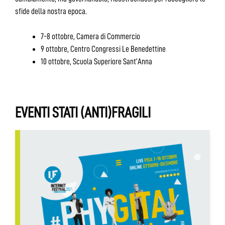
sfide della nostra epoca.
7-8 ottobre, Camera di Commercio
9 ottobre, Centro Congressi Le Benedettine
10 ottobre, Scuola Superiore Sant’Anna
EVENTI STATI (ANTI)FRAGILI