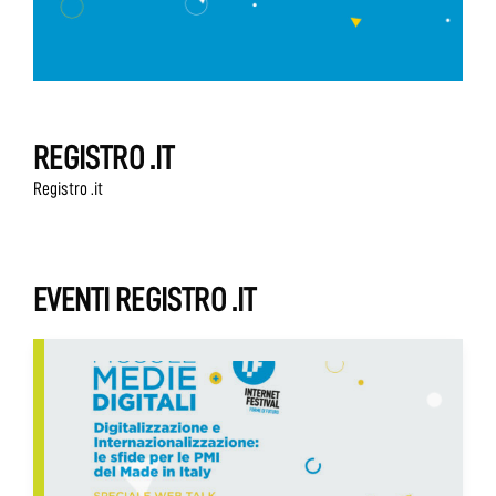
REGISTRO .IT
Registro .it
EVENTI REGISTRO .IT