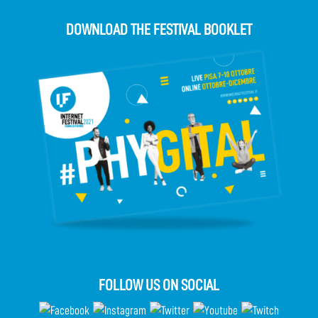
DOWNLOAD THE FESTIVAL BOOKLET
FOLLOW US ON SOCIAL