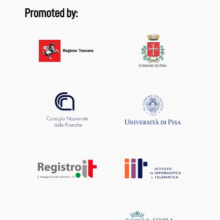
Promoted by: