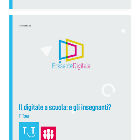
Il digitale a scuola: e gli insegnanti?
T-Tour