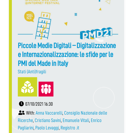
Piccole Medie Digitali – Digitalizzazione
e Internazionalizzazione: le sfide per le
PMI del Made in Italy
Stati (Anti)fragili
07/10/2021 16:30
With:
Anna Vaccarelli
,
Consiglio Nazionale delle
Ricerche
,
Cristiano Savini
,
Emanuele Vitali
,
Enrico
Pagliarini
,
Paolo Levaggi
,
Registro .it