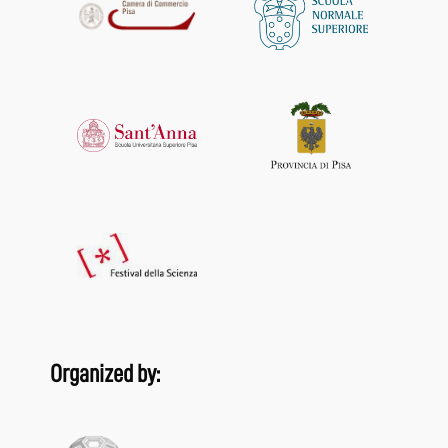
Organized by: