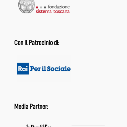
Con il Patrocinio di:
Media Partner: