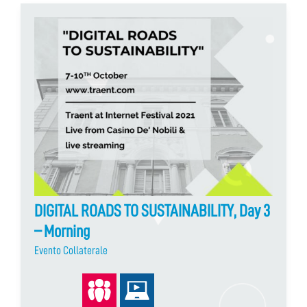
DIGITAL ROADS TO SUSTAINABILITY, Day 3
– Morning
Evento Collaterale