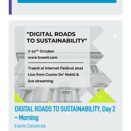
DIGITAL ROADS TO SUSTAINABILITY, Day 2
– Morning
Evento Collaterale