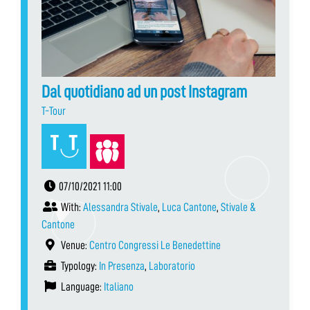
Dal quotidiano ad un post Instagram
T-Tour
07/10/2021 11:00
With:
Alessandra Stivale
,
Luca Cantone
,
Stivale &
Cantone
Venue:
Centro Congressi Le Benedettine
Typology:
In Presenza
,
Laboratorio
Language:
Italiano