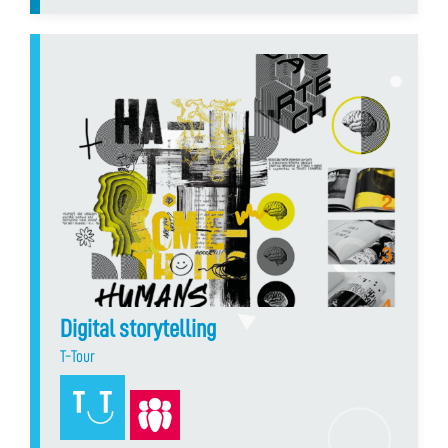
Digital storytelling
T-Tour