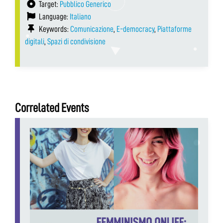
Target:
Pubblico Generico
Language:
Italiano
Keywords:
Comunicazione
,
E-democracy
,
Piattaforme
digitali
,
Spazi di condivisione
Correlated Events