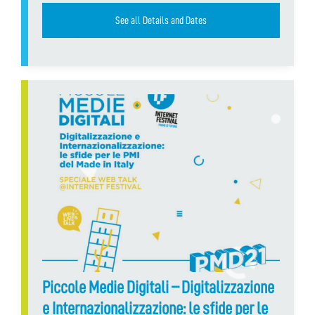
See all Details and Dates
Piccole Medie Digitali – Digitalizzazione
e Internazionalizzazione: le sfide per le