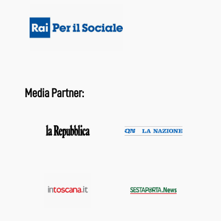
Media Partner: