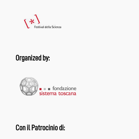
Organized by:
Con il Patrocinio di: