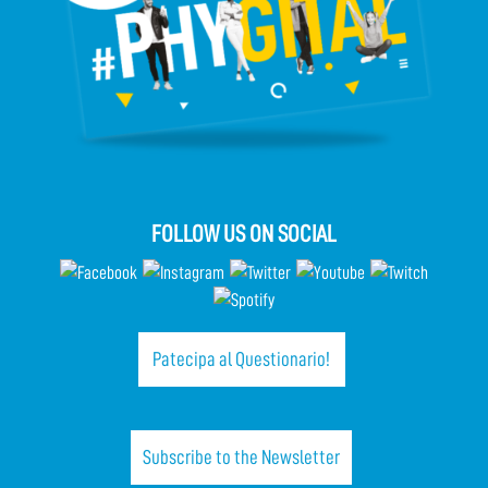
FOLLOW US ON SOCIAL
Patecipa al Questionario!
Subscribe to the Newsletter