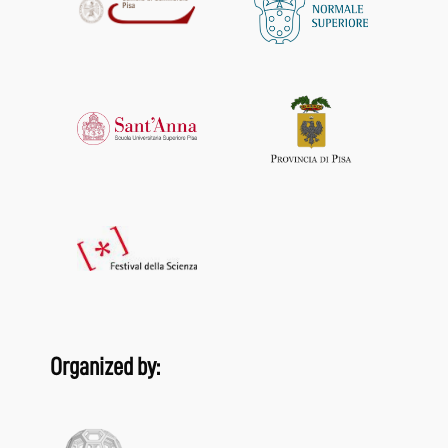
Organized by: