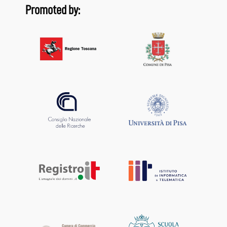
Promoted by: