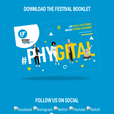
DOWNLOAD THE FESTIVAL BOOKLET
FOLLOW US ON SOCIAL