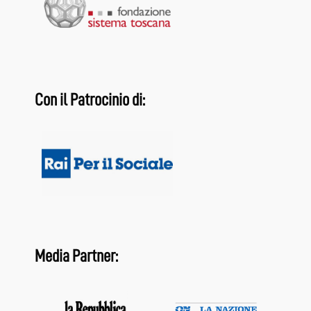
Con il Patrocinio di:
Media Partner: