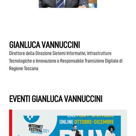
GIANLUCA VANNUCCINI
Direttore della Direzione Sistemi Informativi, Infrastrutture
Tecnologiche e Innovazione e Responsabile Transizione Digitale di
Regione Toscana
EVENTI GIANLUCA VANNUCCINI