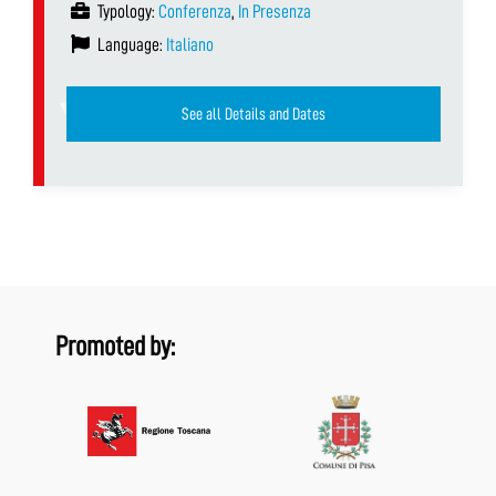
Typology:
Conferenza
,
In Presenza
Language:
Italiano
See all Details and Dates
Promoted by: