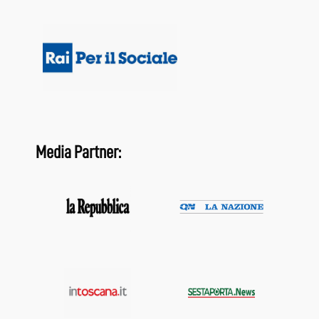
Media Partner: