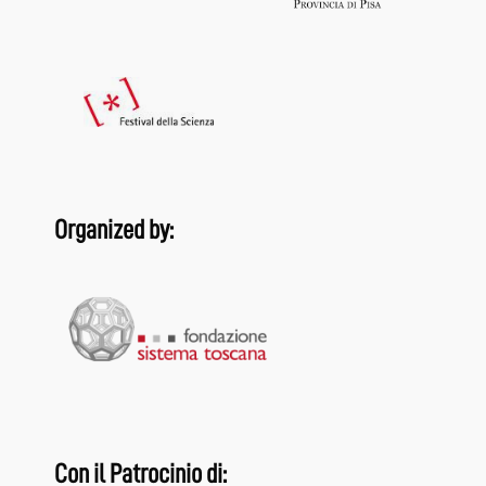
Organized by:
Con il Patrocinio di: