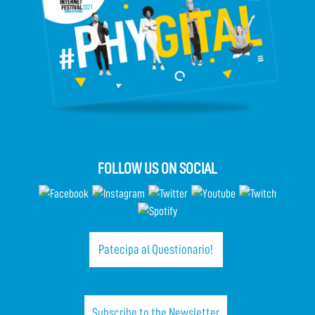
FOLLOW US ON SOCIAL
Patecipa al Questionario!
Subscribe to the Newsletter