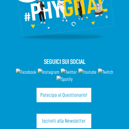
SEGUICI SUI SOCIAL
Patecipa al Questionario!
Iscriviti alla Newsletter