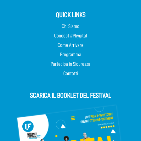
QUICK LINKS
Chi Siamo
Concept #Phygital
Come Arrivare
Programma
Partecipa in Sicurezza
Contatti
SCARICA IL BOOKLET DEL FESTIVAL