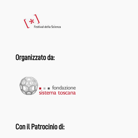
Organizzato da:
Con il Patrocinio di: