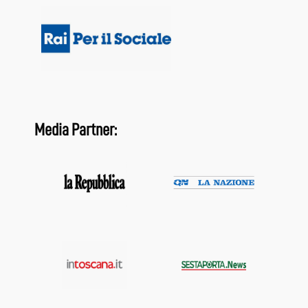
Media Partner: