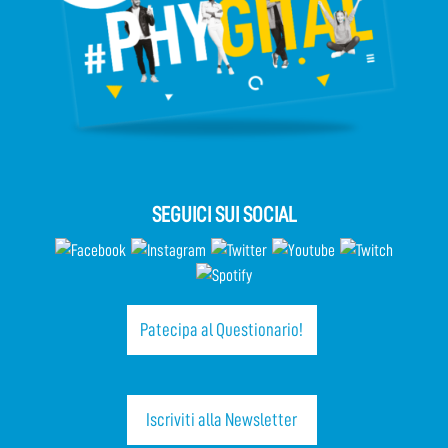
SEGUICI SUI SOCIAL
Patecipa al Questionario!
Iscriviti alla Newsletter