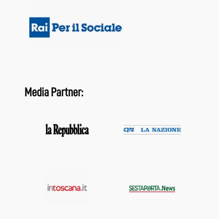
Media Partner: