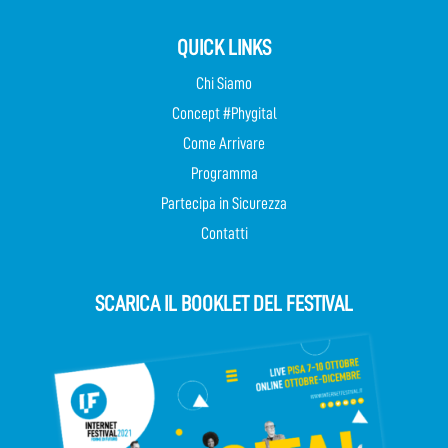
QUICK LINKS
Chi Siamo
Concept #Phygital
Come Arrivare
Programma
Partecipa in Sicurezza
Contatti
SCARICA IL BOOKLET DEL FESTIVAL