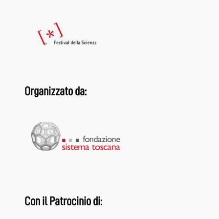
Organizzato da:
Con il Patrocinio di: