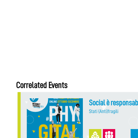
Correlated Events
Social è responsab
Stati (Anti)fragili