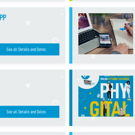
APP
See all Details and Dates
See all Details and Dates