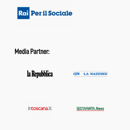
Media Partner: