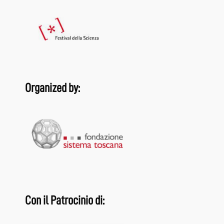
Organized by:
Con il Patrocinio di: