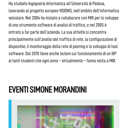
Ha studiato Ingegneria Informatica all’Università di Padova,
lavorando al progetto europeo VISIONS, nell’ambito dell’informatica
veicolare. Nel 2004 ha iniziato a collaborare con MIX per lo sviluppo
di uno strumento software di analisi di traffico, e nel 2005 è
entrato a far parte dell’azienda. La sua attività si concentra
principalmente sull’analisi del traffico di rete, la configurazione di
dispositivi, il monitoraggio della rete di peering e lo sviluppo di tool
software. Dal 2010 tiene anche lezioni sul funzionamento di un IXP
ai tanti studenti che ogni anno – virtualmente – fanno visita a MIX.
EVENTI SIMONE MORANDINI