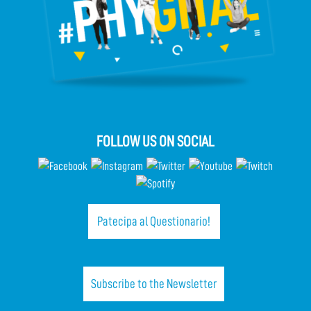
FOLLOW US ON SOCIAL
Patecipa al Questionario!
Subscribe to the Newsletter