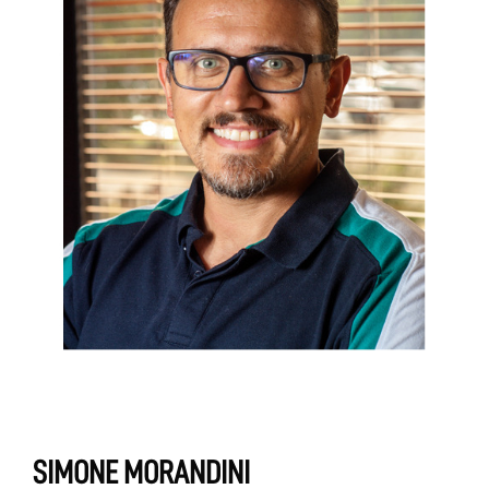
SIMONE MORANDINI