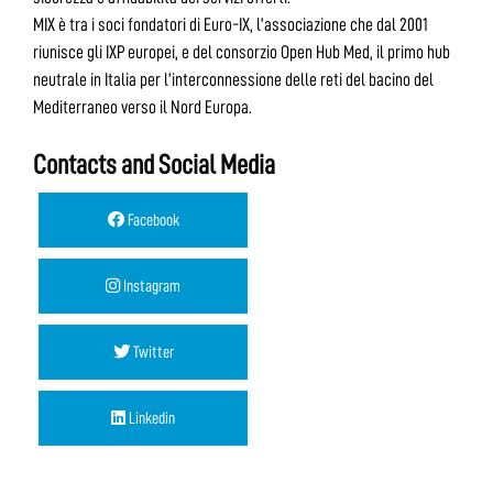
MIX è tra i soci fondatori di Euro-IX, l’associazione che dal 2001
riunisce gli IXP europei, e del consorzio Open Hub Med, il primo hub
neutrale in Italia per l’interconnessione delle reti del bacino del
Mediterraneo verso il Nord Europa.
Contacts and Social Media
Facebook
Instagram
Twitter
Linkedin