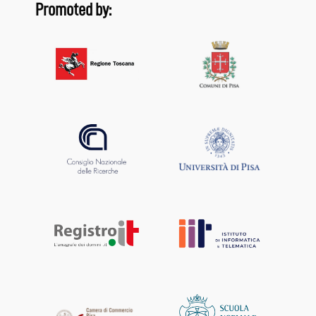
Promoted by: