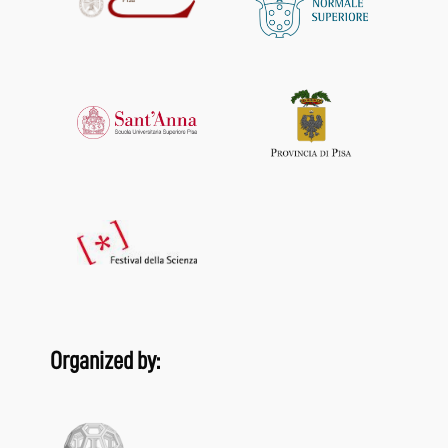
Organized by: