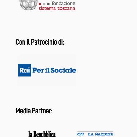
Con il Patrocinio di:
Media Partner: