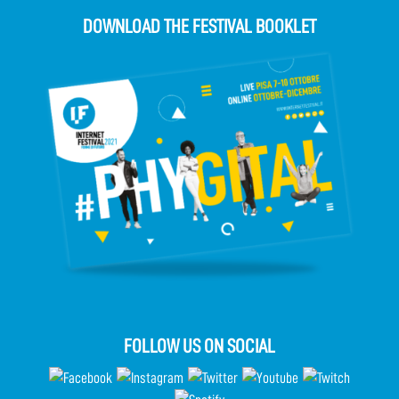
DOWNLOAD THE FESTIVAL BOOKLET
FOLLOW US ON SOCIAL