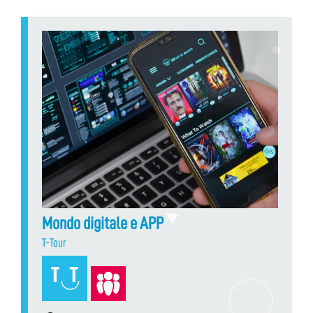
Mondo digitale e APP
T-Tour