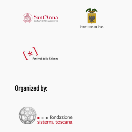
Organized by: