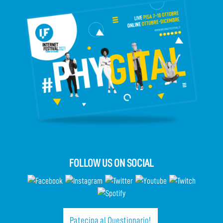
FOLLOW US ON SOCIAL
Patecipa al Questionario!