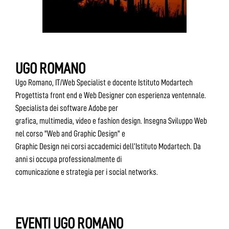
UGO ROMANO
Ugo Romano, IT/Web Specialist e docente Istituto Modartech
Progettista front end e Web Designer con esperienza ventennale.
Specialista dei software Adobe per
grafica, multimedia, video e fashion design. Insegna Sviluppo Web
nel corso "Web and Graphic Design" e
Graphic Design nei corsi accademici dell’Istituto Modartech. Da
anni si occupa professionalmente di
comunicazione e strategia per i social networks.
EVENTI UGO ROMANO