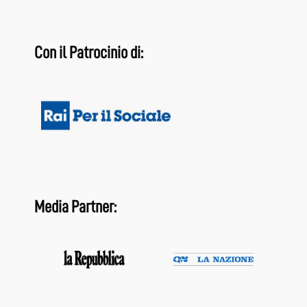
Con il Patrocinio di:
Media Partner: