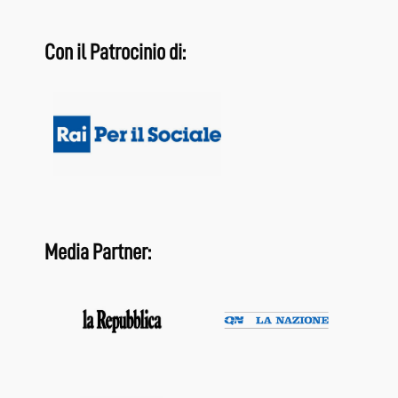
Con il Patrocinio di:
Media Partner: