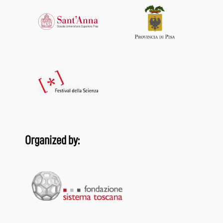
Organized by: