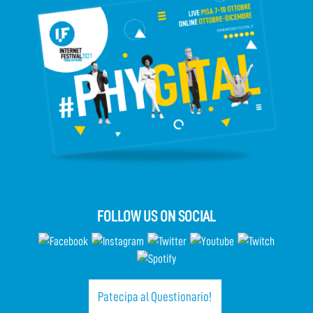
FOLLOW US ON SOCIAL
Patecipa al Questionario!