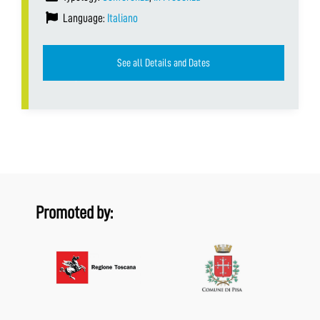
Language:
Italiano
See all Details and Dates
Promoted by: