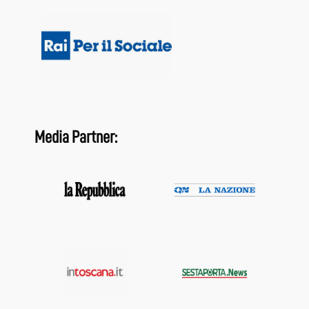
Media Partner: