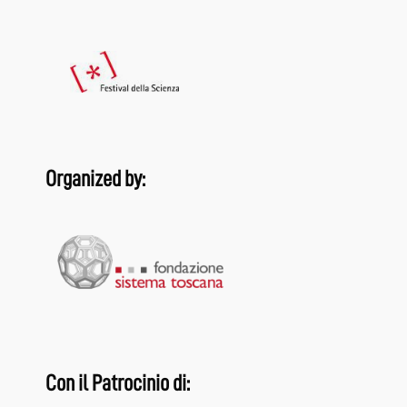
Organized by:
Con il Patrocinio di: