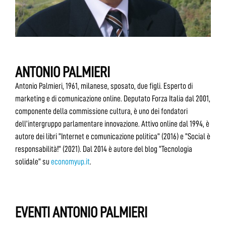
ANTONIO PALMIERI
Antonio Palmieri, 1961, milanese, sposato, due figli. Esperto di
marketing e di comunicazione online. Deputato Forza Italia dal 2001,
componente della commissione cultura, è uno dei fondatori
dell’intergruppo parlamentare innovazione. Attivo online dal 1994, è
autore dei libri “Internet e comunicazione politica” (2016) e “Social è
responsabilità!” (2021). Dal 2014 è autore del blog “Tecnologia
solidale” su
economyup.it
.
EVENTI ANTONIO PALMIERI