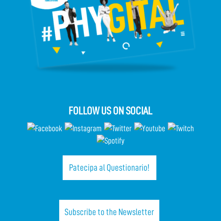
FOLLOW US ON SOCIAL
Patecipa al Questionario!
Subscribe to the Newsletter