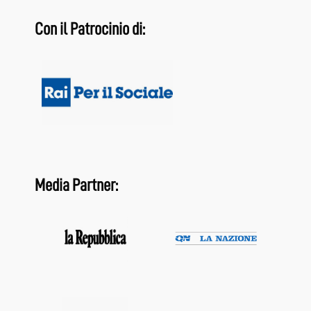
Con il Patrocinio di:
Media Partner: