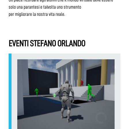
solo una parantesi e talvolta uno strumento
per migliorare la nostra vita reale.
EVENTI STEFANO ORLANDO