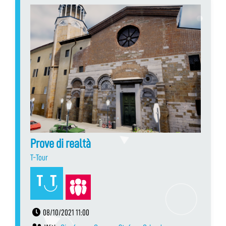
Prove di realtà
T-Tour
08/10/2021 11:00