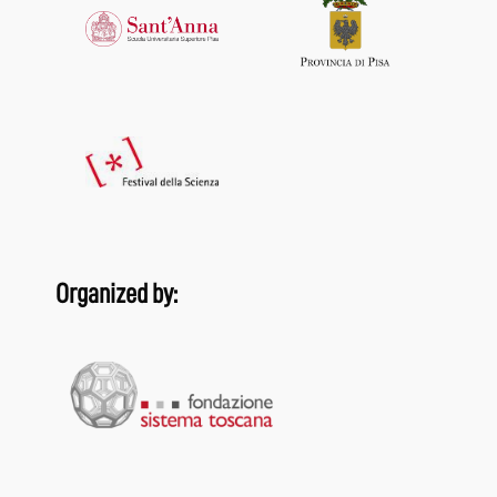
Organized by: