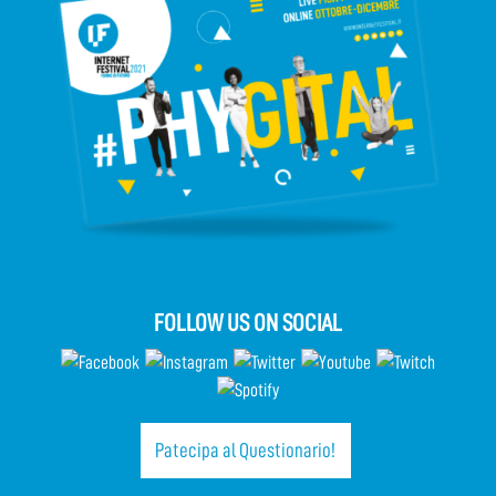
FOLLOW US ON SOCIAL
Patecipa al Questionario!