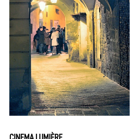
CINEMA LUMIÈRE