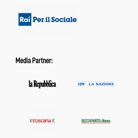
Media Partner: