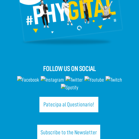
FOLLOW US ON SOCIAL
Patecipa al Questionario!
Subscribe to the Newsletter