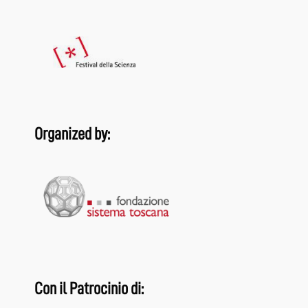
Organized by:
Con il Patrocinio di: