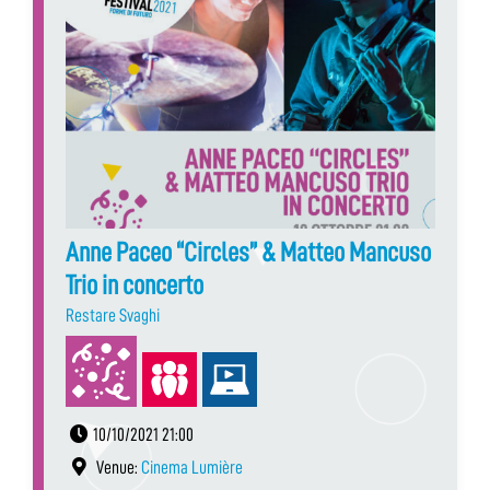
Anne Paceo “Circles” & Matteo Mancuso
Trio in concerto
Restare Svaghi
10/10/2021 21:00
Venue:
Cinema Lumière