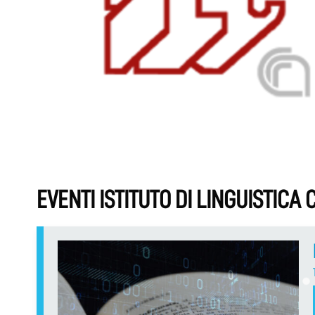
EVENTI ISTITUTO DI LINGUISTIC