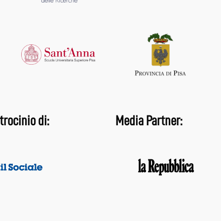
trocinio di:
Media Partner: