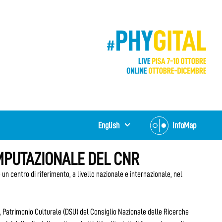
English
InfoMap
OMPUTAZIONALE DEL CNR
 un centro di riferimento, a livello nazionale e internazionale, nel
i, Patrimonio Culturale (DSU) del Consiglio Nazionale delle Ricerche