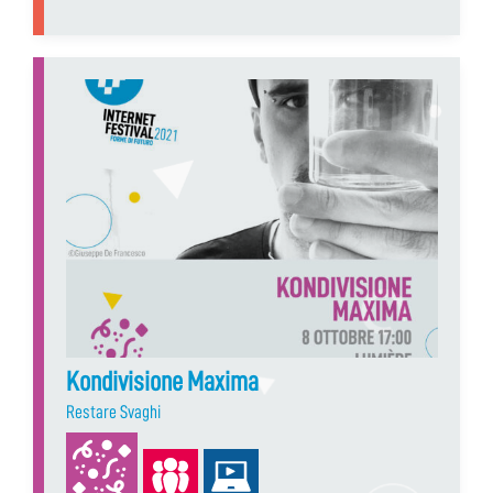
Kondivisione Maxima
Restare Svaghi