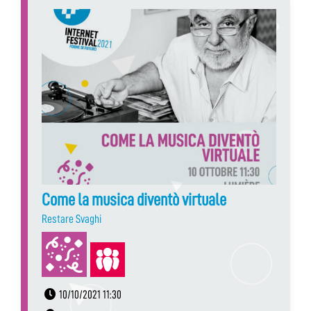
Come la musica diventò virtuale
Restare Svaghi
10/10/2021 11:30