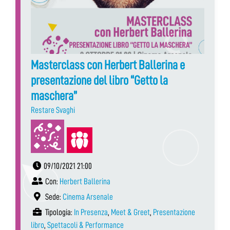
Masterclass con Herbert Ballerina e
presentazione del libro “Getto la
maschera”
Restare Svaghi
09/10/2021 21:00
Con:
Herbert Ballerina
Sede:
Cinema Arsenale
Tipologia:
In Presenza
,
Meet & Greet
,
Presentazione
libro
,
Spettacoli & Performance