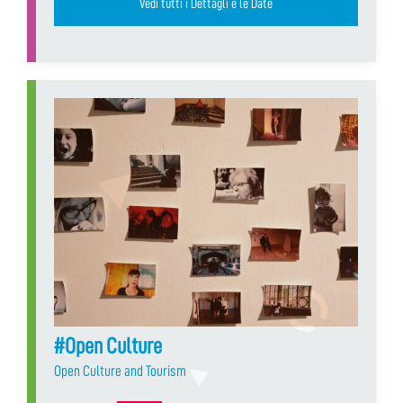
Vedi tutti i Dettagli e le Date
#Open Culture
Open Culture and Tourism