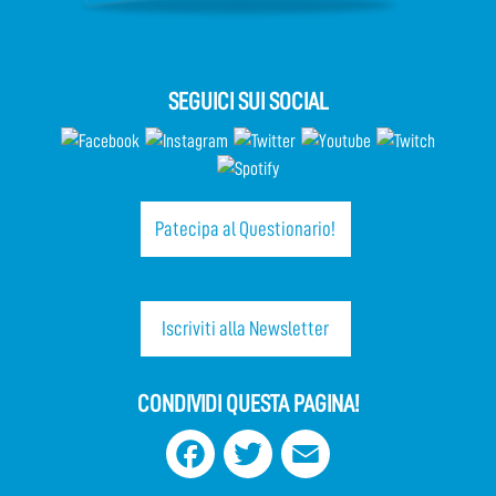
SEGUICI SUI SOCIAL
Patecipa al Questionario!
Iscriviti alla Newsletter
CONDIVIDI QUESTA PAGINA!
Facebook
Twitter
Email