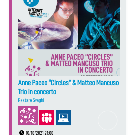
Anne Paceo “Circles” & Matteo Mancuso
Trio in concerto
Restare Svaghi
10/10/2021 21:00