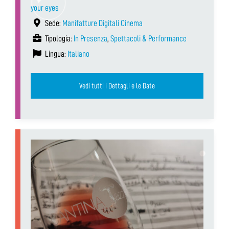
your eyes
Sede:
Manifatture Digitali Cinema
Tipologia:
In Presenza
,
Spettacoli & Performance
Lingua:
Italiano
Vedi tutti i Dettagli e le Date