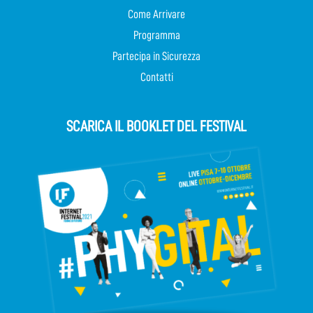
Come Arrivare
Programma
Partecipa in Sicurezza
Contatti
SCARICA IL BOOKLET DEL FESTIVAL