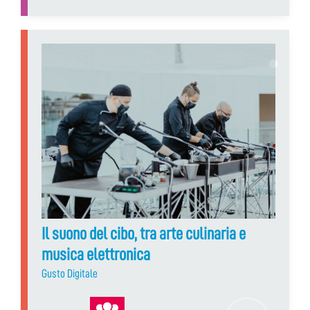
Il suono del cibo, tra arte culinaria e
musica elettronica
Gusto Digitale