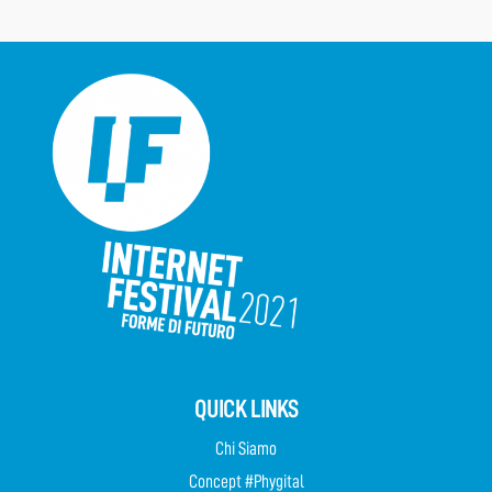
QUICK LINKS
Chi Siamo
Concept #Phygital