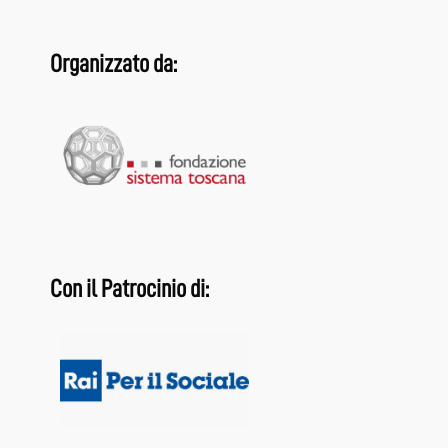
Organizzato da:
Con il Patrocinio di: