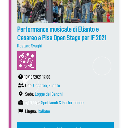
Performance musicale di Elianto e
Cesareo a Pisa Open Stage per IF 2021
Restare Svaghi
10/10/2021 17:00
Con:
Cesareo
,
Elianto
Sede:
Logge dei Banchi
Tipologia:
Spettacoli & Performance
Lingua:
Italiano