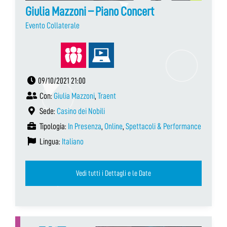
Giulia Mazzoni – Piano Concert
Evento Collaterale
09/10/2021 21:00
Con:
Giulia Mazzoni
,
Traent
Sede:
Casino dei Nobili
Tipologia:
In Presenza
,
Online
,
Spettacoli & Performance
Lingua:
Italiano
Vedi tutti i Dettagli e le Date