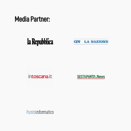
Media Partner: