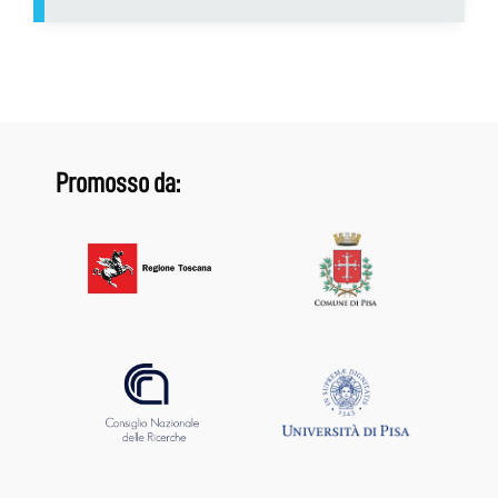
Promosso da: