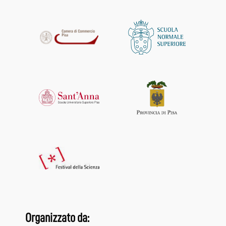
Organizzato da: