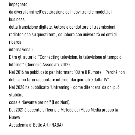
impegnato
da diversi anni nell’esplorazione dei nuovi trend e modelli di
business
della transizione digitale. Autore e conduttore di trasmissioni
radiofoniche su questi temi, collabora con università ed enti di
ricerca
internazionali.
È tra gli autori di “Connecting television, la televisione al tempo di
Internet” (Guerini e Associati, 2012).
Nel 2016 ha pubblicato per Informant “Oltre il Rumore – Perché non
dobbiamo farci raccontare internet dai giornali e dalla TV”.
Nel 2020 ha pubblicato "Unframing – come difendersi da chi può
stabilire
cosa è rilevante per noi" (Ledizioni).
Dal 2021 è docente di Teoria e Metodo dei Mass Media presso la
Nuova
Accademia di Belle Arti (NABA).