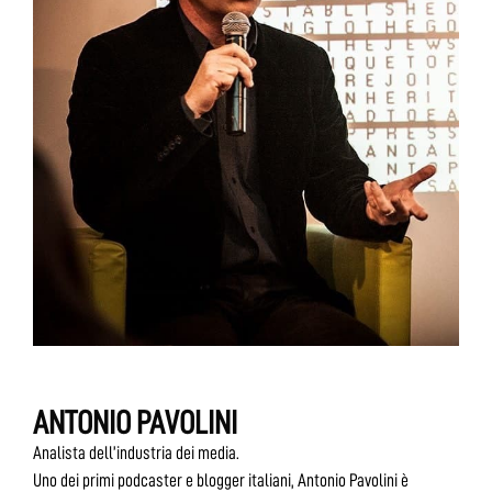
ANTONIO PAVOLINI
Analista dell’industria dei media.
Uno dei primi podcaster e blogger italiani, Antonio Pavolini è