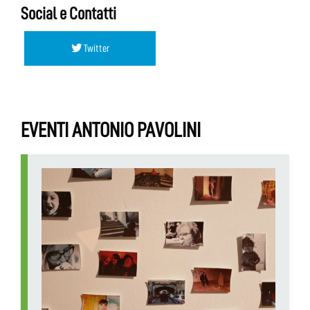
Social e Contatti
Twitter
EVENTI ANTONIO PAVOLINI