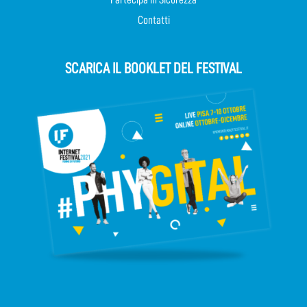
Contatti
SCARICA IL BOOKLET DEL FESTIVAL