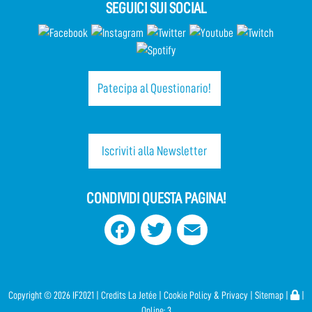
SEGUICI SUI SOCIAL
Patecipa al Questionario!
Iscriviti alla Newsletter
CONDIVIDI QUESTA PAGINA!
Facebook
Twitter
Email
Copyright ©
2026 IF2021 |
Credits
La Jetée
|
Cookie Policy & Privacy
|
Sitemap
|
|
Online:
3