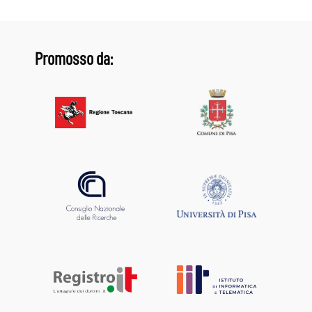
Promosso da: