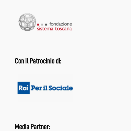
Con il Patrocinio di:
Media Partner: