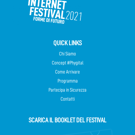
QUICK LINKS
Chi Siamo
Concept #Phygital
Come Arrivare
Programma
Partecipa in Sicurezza
Contatti
SCARICA IL BOOKLET DEL FESTIVAL