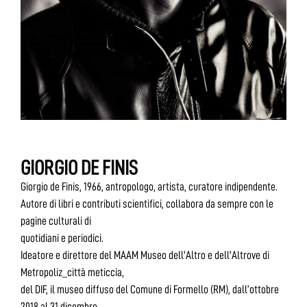
GIORGIO DE FINIS
Giorgio de Finis, 1966, antropologo, artista, curatore indipendente.
Autore di libri e contributi scientifici, collabora da sempre con le
pagine culturali di
quotidiani e periodici.
Ideatore e direttore del MAAM Museo dell'Altro e dell'Altrove di
Metropoliz_città meticcia,
del DIF, il museo diffuso del Comune di Formello (RM), dall’ottobre
2018 al 31 dicembre