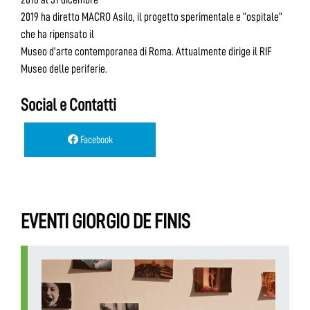
2019 ha diretto MACRO Asilo, il progetto sperimentale e “ospitale”
che ha ripensato il
Museo d’arte contemporanea di Roma. Attualmente dirige il RIF
Museo delle periferie.
Social e Contatti
Facebook
EVENTI GIORGIO DE FINIS