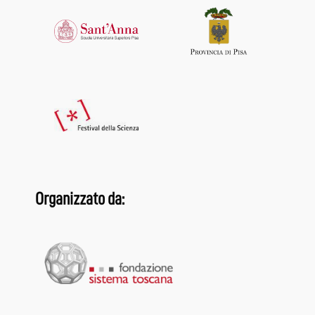
Organizzato da: