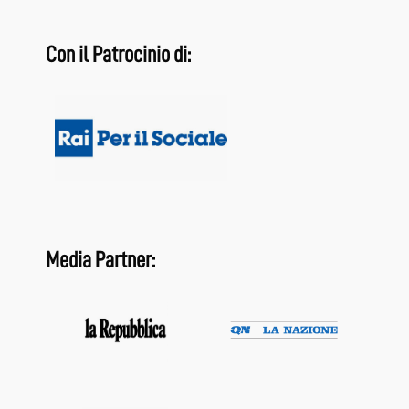
Con il Patrocinio di:
Media Partner: