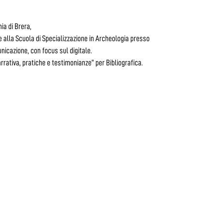
ia di Brera,
 alla Scuola di Specializzazione in Archeologia presso
nicazione, con focus sul digitale.
rrativa, pratiche e testimonianze” per Bibliografica.