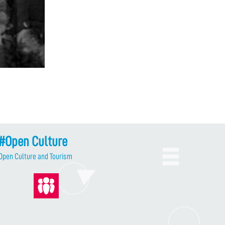
#Open Culture
Open Culture and Tourism