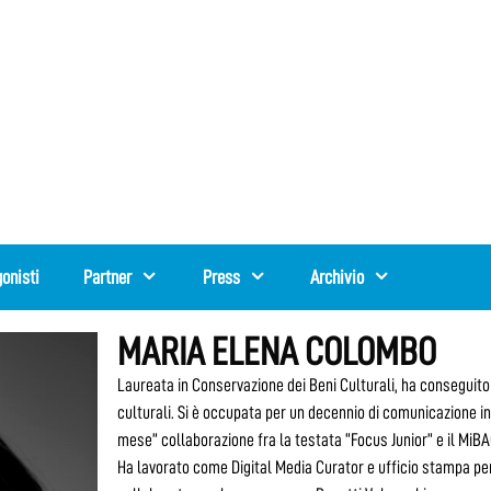
onisti
Partner
Press
Archivio
MARIA ELENA COLOMBO
Laureata in Conservazione dei Beni Culturali, ha conseguit
culturali. Si è occupata per un decennio di comunicazione in
mese” collaborazione fra la testata “Focus Junior” e il MiBA
Ha lavorato come Digital Media Curator e ufficio stampa per