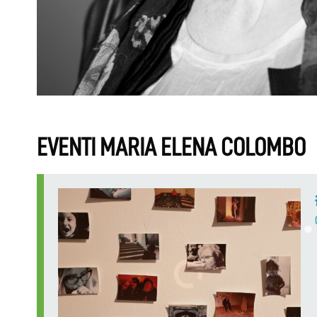
EVENTI MARIA ELENA COLOMBO