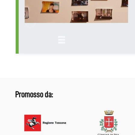
Promosso da: