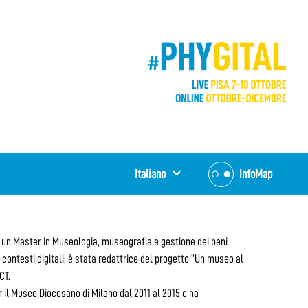
Italiano
InfoMap
o un Master in Museologia, museografia e gestione dei beni
 contesti digitali; è stata redattrice del progetto “Un museo al
CT.
 il Museo Diocesano di Milano dal 2011 al 2015 e ha