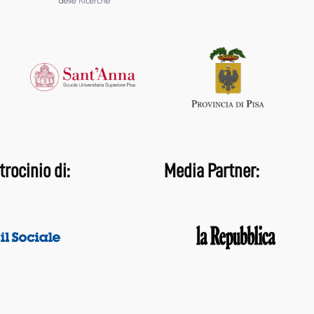
trocinio di:
Media Partner: