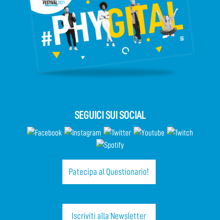
SEGUICI SUI SOCIAL
Patecipa al Questionario!
Iscriviti alla Newsletter