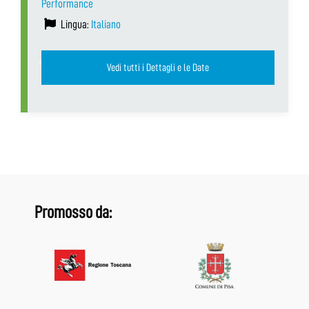
Performance
Lingua:
Italiano
Vedi tutti i Dettagli e le Date
Promosso da: