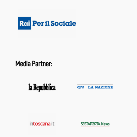
Media Partner: