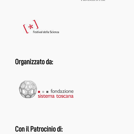
Organizzato da:
Con il Patrocinio di: