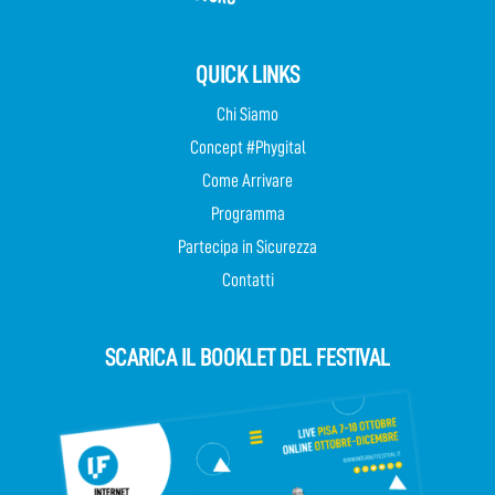
QUICK LINKS
Chi Siamo
Concept #Phygital
Come Arrivare
Programma
Partecipa in Sicurezza
Contatti
SCARICA IL BOOKLET DEL FESTIVAL