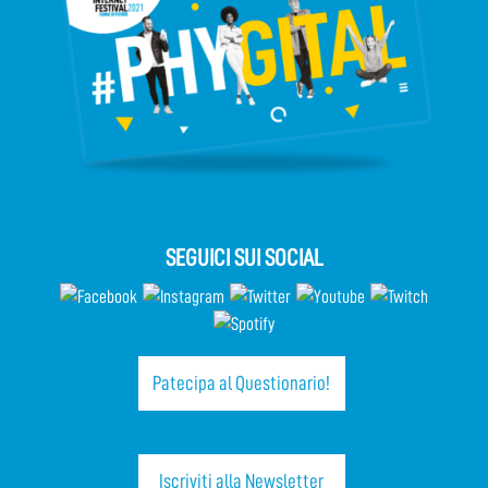
SEGUICI SUI SOCIAL
Patecipa al Questionario!
Iscriviti alla Newsletter