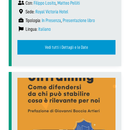
Con:
Filippo Losito
,
Matteo Pelliti
Sede:
Royal Victoria Hotel
Tipologia:
In Presenza
,
Presentazione libro
Lingua:
Italiano
Vedi tutti i Dettagli e le Date