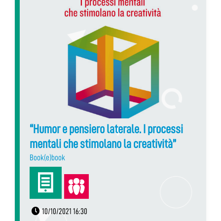
“Humor e pensiero laterale. I processi
mentali che stimolano la creatività”
Book(e)book
10/10/2021 16:30