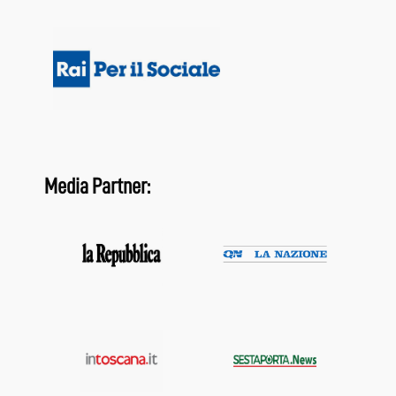
Media Partner: