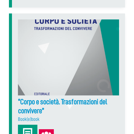
“Corpo e società. Trasformazioni del
convivere”
Book(e)book