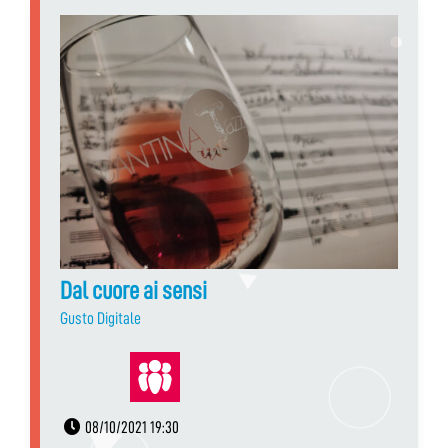
Dal cuore ai sensi
Gusto Digitale
08/10/2021 19:30