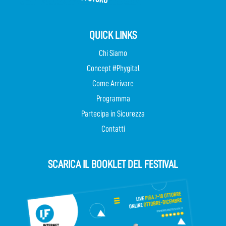
QUICK LINKS
Chi Siamo
Concept #Phygital
Come Arrivare
Programma
Partecipa in Sicurezza
Contatti
SCARICA IL BOOKLET DEL FESTIVAL