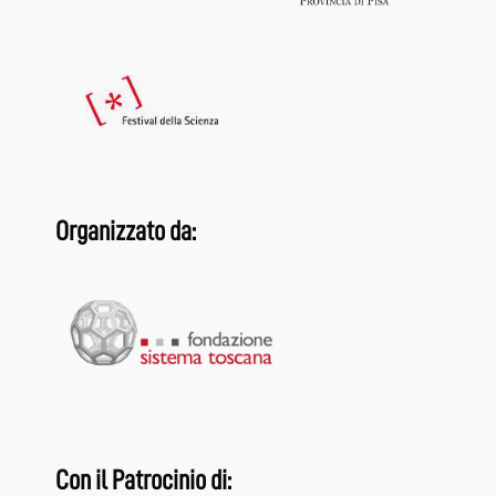
Organizzato da:
Con il Patrocinio di: