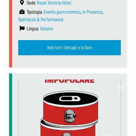
Sede:
Royal Victoria Hotel
Tipologia:
Evento gastronomico
,
In Presenza
,
Spettacoli & Performance
Lingua:
Italiano
Vedi tutti i Dettagli e le Date