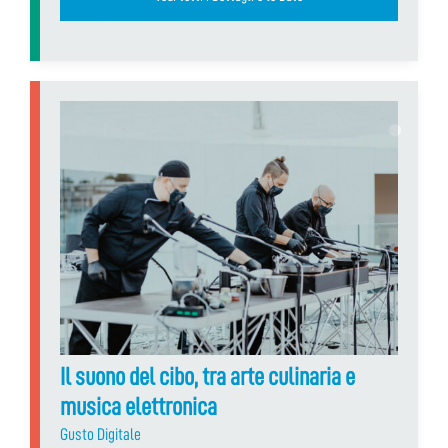
Il suono del cibo, tra arte culinaria e
musica elettronica
Gusto Digitale