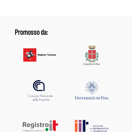
Promosso da: