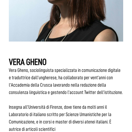
VERA GHENO
Vera Gheno, sociolinguista specializzata in comunicazione digitale
e traduttrice dall’ungherese, ha collaborato per vent’anni con
l’Accademia della Crusca lavorando nella redazione della
consulenza linguistica e gestendo l’account Twitter dell’istituzione.
Insegna all’Università di Firenze, dove tiene da molti anni il
Laboratorio di italiano scritto per Scienze Umanistiche per la
Comunicazione, e in corsi e master di diversi atenei italiani. È
autrice di articoli scientifici