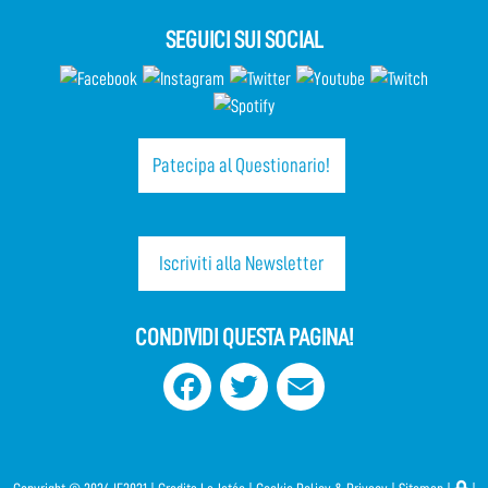
SEGUICI SUI SOCIAL
Patecipa al Questionario!
Iscriviti alla Newsletter
CONDIVIDI QUESTA PAGINA!
Facebook
Twitter
Email