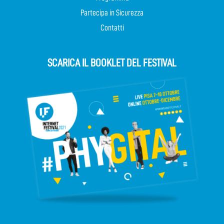
Partecipa in Sicurezza
Contatti
SCARICA IL BOOKLET DEL FESTIVAL