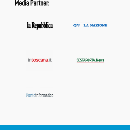
Media Partner: