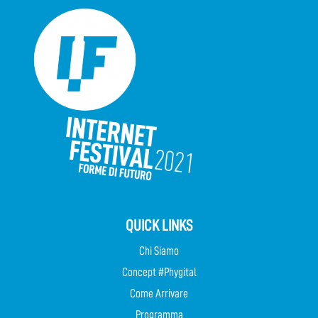
QUICK LINKS
Chi Siamo
Concept #Phygital
Come Arrivare
Programma