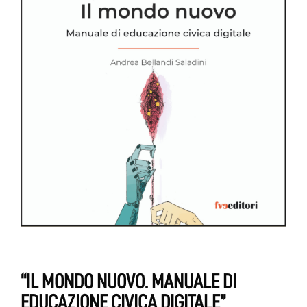
“IL MONDO NUOVO. MANUALE DI
EDUCAZIONE CIVICA DIGITALE”