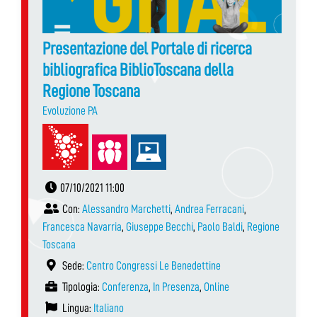
Presentazione del Portale di ricerca
bibliografica BiblioToscana della
Regione Toscana
Evoluzione PA
07/10/2021 11:00
Con:
Alessandro Marchetti
,
Andrea Ferracani
,
Francesca Navarria
,
Giuseppe Becchi
,
Paolo Baldi
,
Regione
Toscana
Sede:
Centro Congressi Le Benedettine
Tipologia:
Conferenza
,
In Presenza
,
Online
Lingua:
Italiano