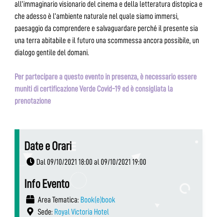
all’immaginario visionario del cinema e della letteratura distopica e
che adesso è l’ambiente naturale nel quale siamo immersi,
paesaggio da comprendere e salvaguardare perché il presente sia
una terra abitabile e il futuro una scommessa ancora possibile, un
dialogo gentile del domani.
Per partecipare a questo evento in presenza, è necessario essere
muniti di certificazione Verde Covid-19 ed è consigliata la
prenotazione
Date e Orari
Dal 09/10/2021 18:00 al 09/10/2021 19:00
Info Evento
Area Tematica:
Book(e)book
Sede:
Royal Victoria Hotel