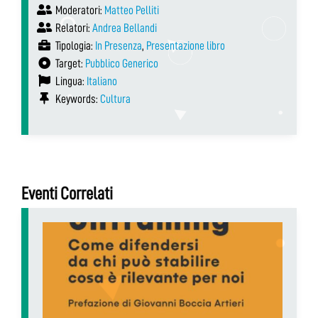
Moderatori:
Matteo Pelliti
Relatori:
Andrea Bellandi
Tipologia:
In Presenza
,
Presentazione libro
Target:
Pubblico Generico
Lingua:
Italiano
Keywords:
Cultura
Eventi Correlati