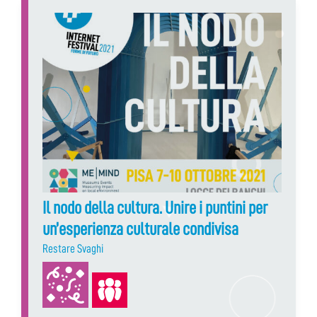
Il nodo della cultura. Unire i puntini per
un’esperienza culturale condivisa
Restare Svaghi