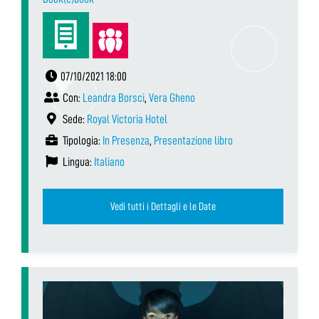
07/10/2021 18:00
Con:
Leandra Borsci
,
Vera Gheno
Sede:
Royal Victoria Hotel
Tipologia:
In Presenza
,
Presentazione libro
Lingua:
Italiano
Vedi tutti i Dettagli e le Date