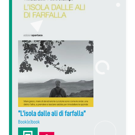
“L’isola dalle ali di farfalla”
Book(e)book