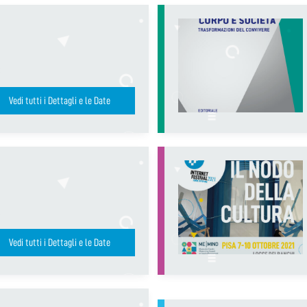
Vedi tutti i Dettagli e le Date
Vedi tutti i Dettagli e le Date