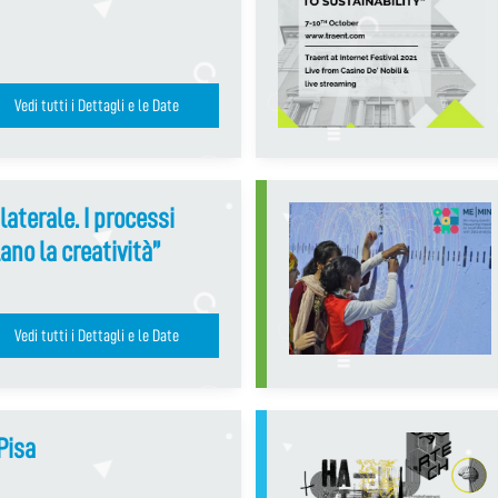
Vedi tutti i Dettagli e le Date
aterale. I processi
ano la creatività”
Vedi tutti i Dettagli e le Date
Pisa