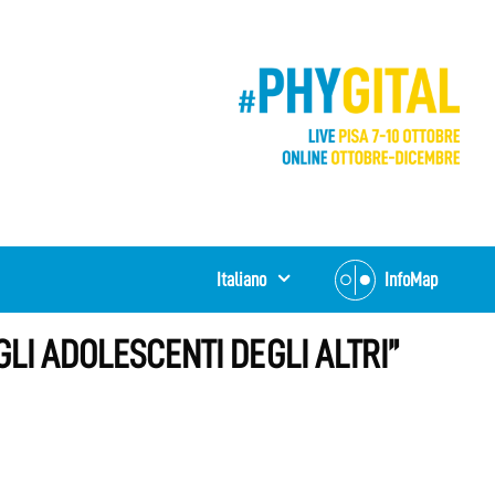
Italiano
InfoMap
GLI ADOLESCENTI DEGLI ALTRI”