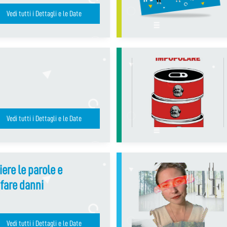
Vedi tutti i Dettagli e le Date
Vedi tutti i Dettagli e le Date
ere le parole e
fare danni
Vedi tutti i Dettagli e le Date