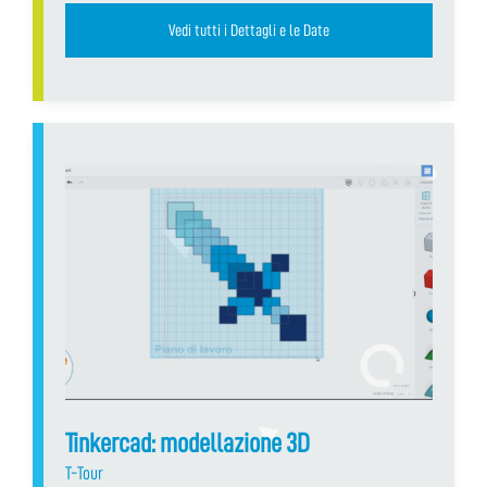
Vedi tutti i Dettagli e le Date
Tinkercad: modellazione 3D
T-Tour