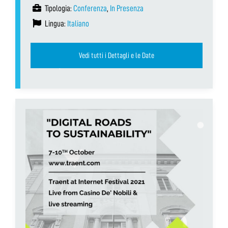
Tipologia:
Conferenza
,
In Presenza
Lingua:
Italiano
Vedi tutti i Dettagli e le Date