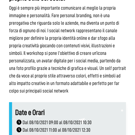
Oggi è sempre più importante comunicare al meglio la propria
immagine e personalità. Fare personal branding, non è una
prerogativa che riguarda solo le aziende, ma diventa un punto di
forza di ognuno di noi. I social network rappresentano il canale
migliore per definire la propria identità online e dar sfogo alla
propria creatività giocando con contenuti visivi, illustrazioni e
simboli. Il workshop si pone l’obiettivo di creare un’icona
personalizzata, un avatar digitale per i social media, partendo da
una foto profilo grazie a tecniche di grafica e visual. Un self portrait
che da voce al proprio stile attraverso colori, effetti e simboli ad
alto impatto creativo in un formato adattabile e perfetto per far
colpo sui principali social network
Date e Orari
Dal 08/10/2021 09:00 al 08/10/2021 10:30
Dal 08/10/2021 11:00 al 08/10/2021 12:30