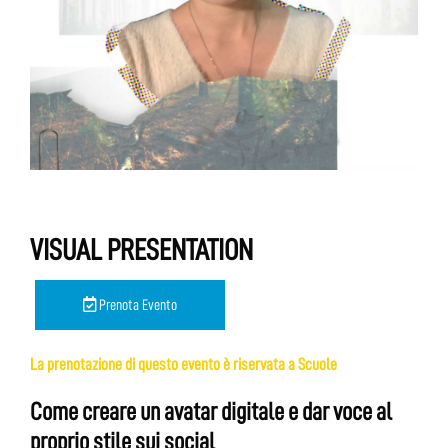
VISUAL PRESENTATION
Prenota Evento
La prenotazione di questo evento è riservata a Scuole
Come creare un avatar digitale e dar voce al
proprio stile sui social