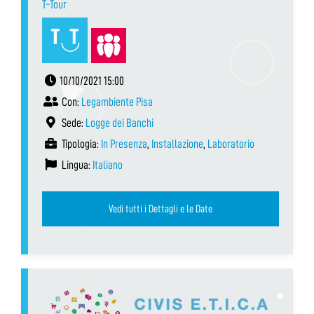
T-Tour
10/10/2021 15:00
Con:
Legambiente Pisa
Sede:
Logge dei Banchi
Tipologia:
In Presenza
,
Installazione
,
Laboratorio
Lingua:
Italiano
Vedi tutti i Dettagli e le Date