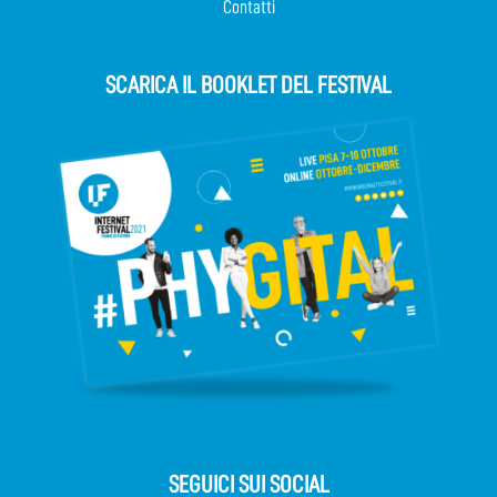
Contatti
SCARICA IL BOOKLET DEL FESTIVAL
SEGUICI SUI SOCIAL