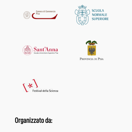
Organizzato da: