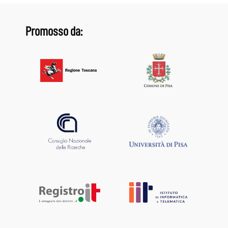
Promosso da: