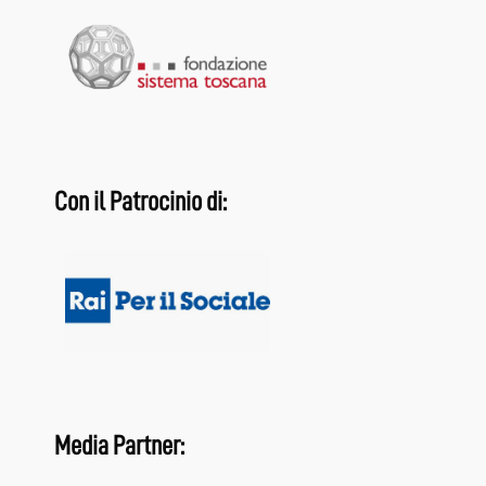
Con il Patrocinio di:
Media Partner: