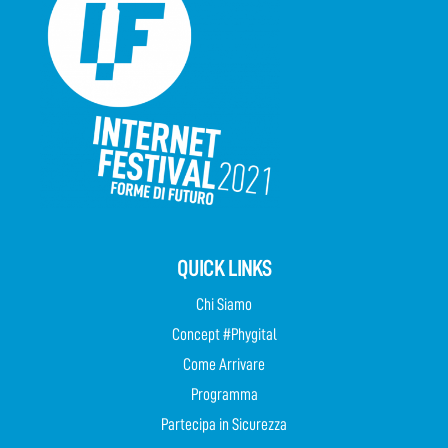
QUICK LINKS
Chi Siamo
Concept #Phygital
Come Arrivare
Programma
Partecipa in Sicurezza