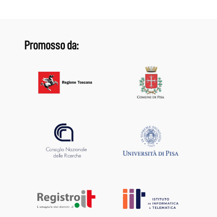
Promosso da: