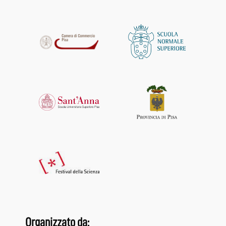
Organizzato da: