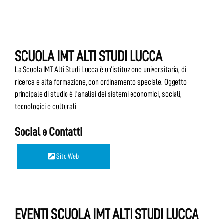
SCUOLA IMT ALTI STUDI LUCCA
La Scuola IMT Alti Studi Lucca è un’istituzione universitaria, di
ricerca e alta formazione, con ordinamento speciale. Oggetto
principale di studio è l’analisi dei sistemi economici, sociali,
tecnologici e culturali
Social e Contatti
Sito Web
EVENTI SCUOLA IMT ALTI STUDI LUCCA