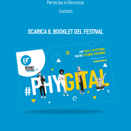
Partecipa in Sicurezza
Contatti
SCARICA IL BOOKLET DEL FESTIVAL