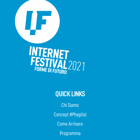
QUICK LINKS
Chi Siamo
Concept #Phygital
Come Arrivare
Programma