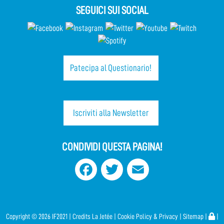
SEGUICI SUI SOCIAL
Patecipa al Questionario!
Iscriviti alla Newsletter
CONDIVIDI QUESTA PAGINA!
Facebook
Twitter
Email
Copyright ©
2026 IF2021 |
Credits
La Jetée
|
Cookie Policy & Privacy
|
Sitemap
|
|