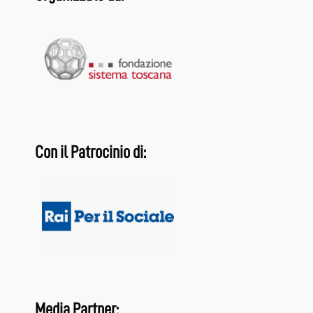
Con il Patrocinio di:
Media Partner: