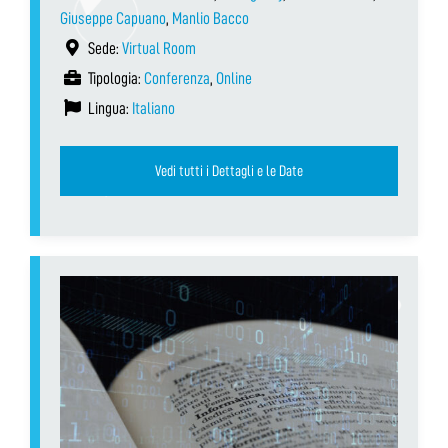
Giuseppe Capuano
,
Manlio Bacco
Sede:
Virtual Room
Tipologia:
Conferenza
,
Online
Lingua:
Italiano
Vedi tutti i Dettagli e le Date