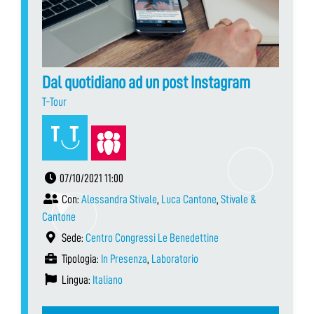
Dal quotidiano ad un post Instagram
T-Tour
07/10/2021 11:00
Con:
Alessandra Stivale
,
Luca Cantone
,
Stivale &
Cantone
Sede:
Centro Congressi Le Benedettine
Tipologia:
In Presenza
,
Laboratorio
Lingua:
Italiano