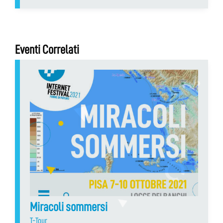
Eventi Correlati
Miracoli sommersi
T-Tour