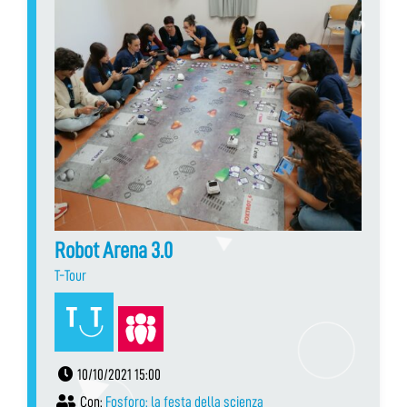
Robot Arena 3.0
T-Tour
10/10/2021 15:00
Con:
Fosforo: la festa della scienza