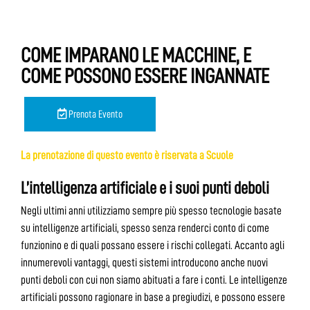
COME IMPARANO LE MACCHINE, E
COME POSSONO ESSERE INGANNATE
Prenota Evento
La prenotazione di questo evento è riservata a Scuole
L’intelligenza artificiale e i suoi punti deboli
Negli ultimi anni utilizziamo sempre più spesso tecnologie basate
su intelligenze artificiali, spesso senza renderci conto di come
funzionino e di quali possano essere i rischi collegati. Accanto agli
innumerevoli vantaggi, questi sistemi introducono anche nuovi
punti deboli con cui non siamo abituati a fare i conti. Le intelligenze
artificiali possono ragionare in base a pregiudizi, e possono essere