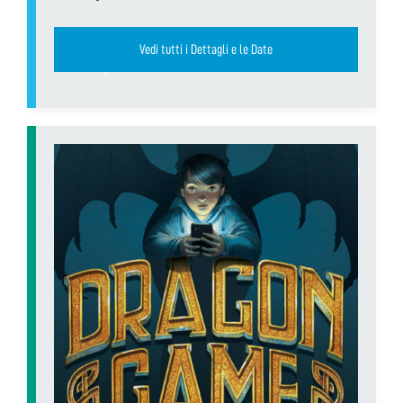
Vedi tutti i Dettagli e le Date