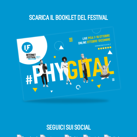
SCARICA IL BOOKLET DEL FESTIVAL
SEGUICI SUI SOCIAL