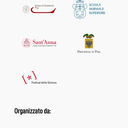
Organizzato da: