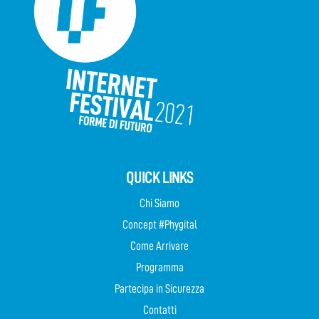
QUICK LINKS
Chi Siamo
Concept #Phygital
Come Arrivare
Programma
Partecipa in Sicurezza
Contatti