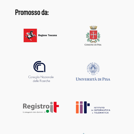
Promosso da: