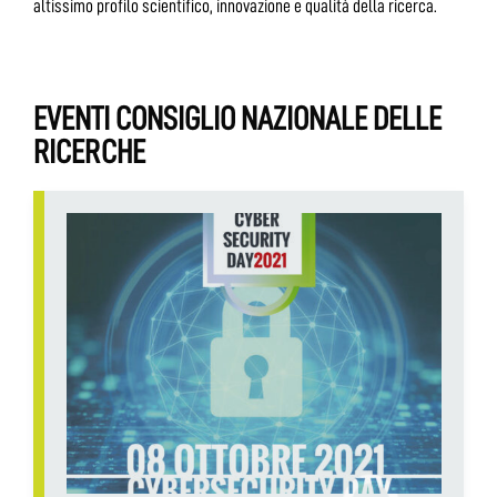
altissimo profilo scientifico, innovazione e qualità della ricerca.
EVENTI CONSIGLIO NAZIONALE DELLE
RICERCHE