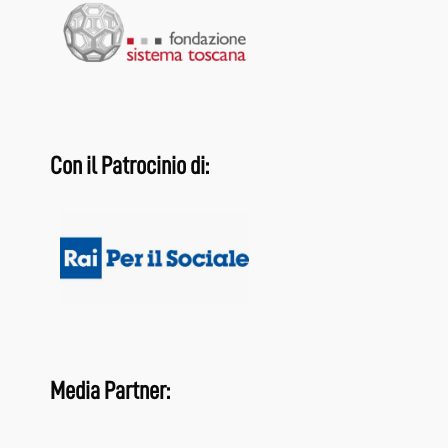
Con il Patrocinio di:
Media Partner: