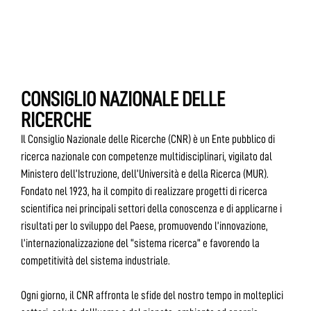
CONSIGLIO NAZIONALE DELLE
RICERCHE
Il Consiglio Nazionale delle Ricerche (CNR) è un Ente pubblico di
ricerca nazionale con competenze multidisciplinari, vigilato dal
Ministero dell’Istruzione, dell’Università e della Ricerca (MUR).
Fondato nel 1923, ha il compito di realizzare progetti di ricerca
scientifica nei principali settori della conoscenza e di applicarne i
risultati per lo sviluppo del Paese, promuovendo l’innovazione,
l’internazionalizzazione del “sistema ricerca” e favorendo la
competitività del sistema industriale.
Ogni giorno, il CNR affronta le sfide del nostro tempo in molteplici