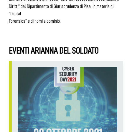
Diritti” del Dipartimento di Giurisprudenza di Pisa, in materia di
“Digital
Forensics” e di nomi a dominio.
EVENTI ARIANNA DEL SOLDATO