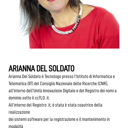
ARIANNA DEL SOLDATO
Arianna Del Soldato è Tecnologo presso l’Istituto di Informatica e
Telematica (IIT) del Consiglio Nazionale delle Ricerche (CNR),
all’interno dell’Unità Innovazione Digitale e del Registro dei nomi a
dominio sotto il ccTLD .it.
All’interno del Registro .it, è stata è stata coautrice della
realizzazione
dei sistemi software per la registrazione e il mantenimento in
modalità