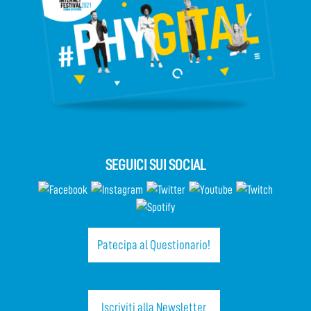
SEGUICI SUI SOCIAL
Patecipa al Questionario!
Iscriviti alla Newsletter