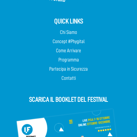
QUICK LINKS
Chi Siamo
Concept #Phygital
Come Arrivare
Programma
Partecipa in Sicurezza
Contatti
SCARICA IL BOOKLET DEL FESTIVAL