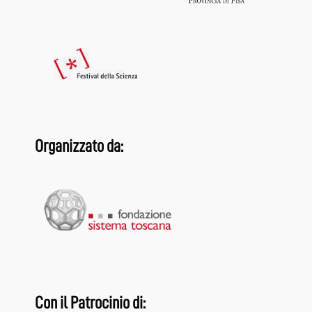
Organizzato da:
Con il Patrocinio di: