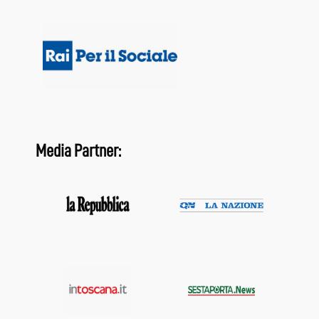
Media Partner: