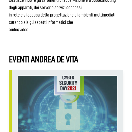
Gestisce inoltre gli strumenti di supervisione e troubleshooting
degli apparati, dei server e servizi connessi
in rete e si occupa della progettazione di ambienti multimediali
curando sia gli aspetti informatici che
audio/video.
EVENTI ANDREA DE VITA