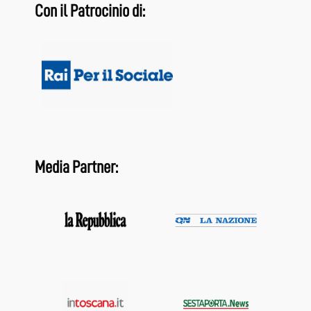
Con il Patrocinio di:
Media Partner: