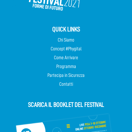
QUICK LINKS
Chi Siamo
Concept #Phygital
Come Arrivare
Programma
Partecipa in Sicurezza
Contatti
SCARICA IL BOOKLET DEL FESTIVAL