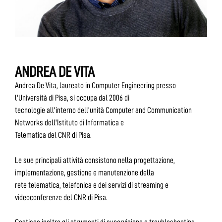
ANDREA DE VITA
Andrea De Vita, laureato in Computer Engineering presso
l'Università di Pisa, si occupa dal 2006 di
tecnologie all'interno dell’unità Computer and Communication
Networks dell'Istituto di Informatica e
Telematica del CNR di Pisa.
Le sue principali attività consistono nella progettazione,
implementazione, gestione e manutenzione della
rete telematica, telefonica e dei servizi di streaming e
videoconferenze del CNR di Pisa.