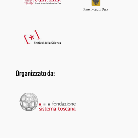
Organizzato da: