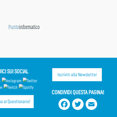
ICI SUI SOCIAL
Iscriviti alla Newsletter
CONDIVIDI QUESTA PAGINA!
a al Questionario!
Facebook
Twitter
Email