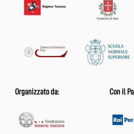
Organizzato da:
Con il Pa