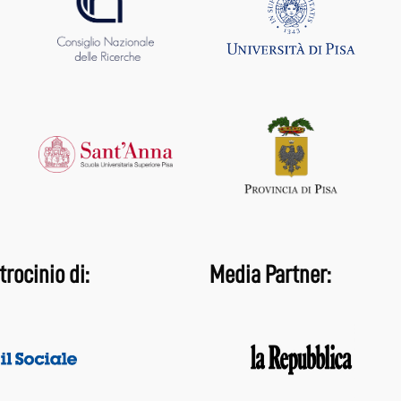
trocinio di:
Media Partner: