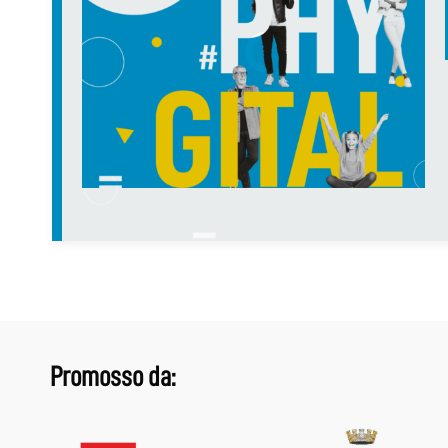
Promosso da: