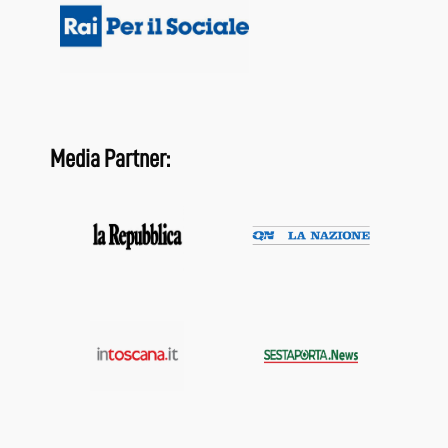
Media Partner: