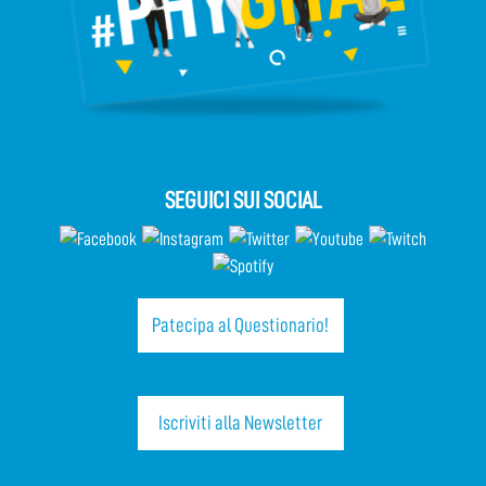
SEGUICI SUI SOCIAL
Patecipa al Questionario!
Iscriviti alla Newsletter