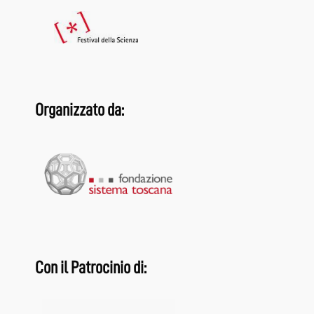
Organizzato da:
Con il Patrocinio di: