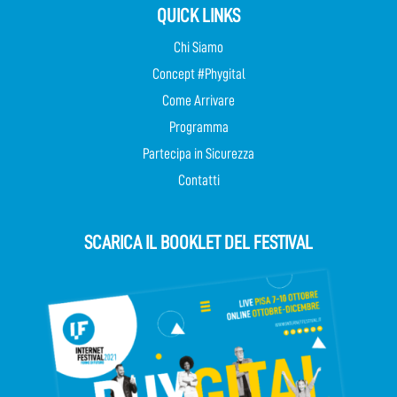
QUICK LINKS
Chi Siamo
Concept #Phygital
Come Arrivare
Programma
Partecipa in Sicurezza
Contatti
SCARICA IL BOOKLET DEL FESTIVAL