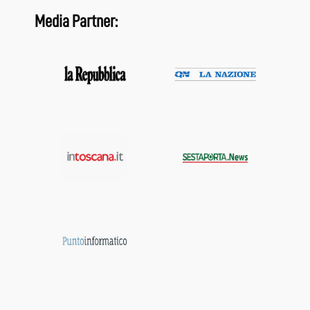
Media Partner: