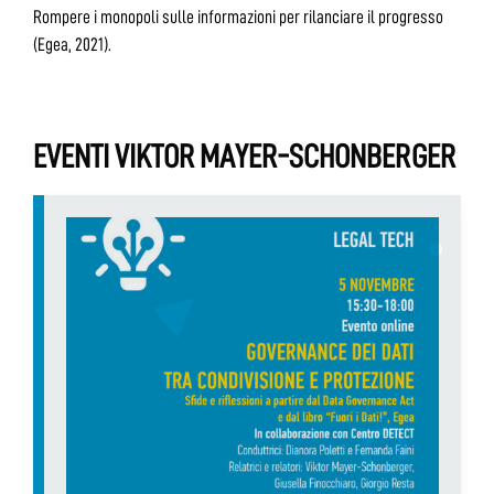
Rompere i monopoli sulle informazioni per rilanciare il progresso
(Egea, 2021).
EVENTI VIKTOR MAYER-SCHONBERGER