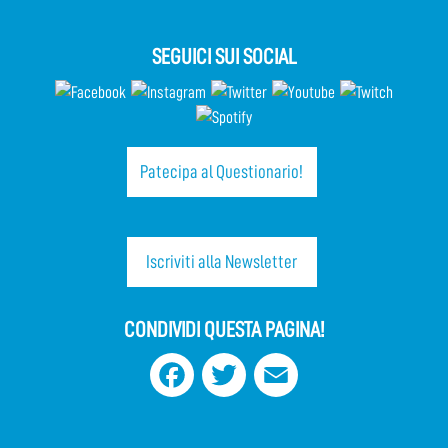
SEGUICI SUI SOCIAL
Patecipa al Questionario!
Iscriviti alla Newsletter
CONDIVIDI QUESTA PAGINA!
Facebook
Twitter
Email