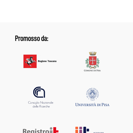
Promosso da: