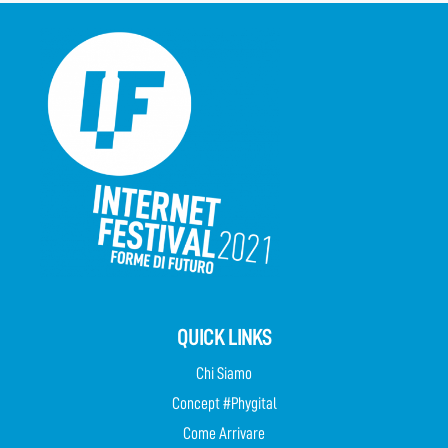
QUICK LINKS
Chi Siamo
Concept #Phygital
Come Arrivare