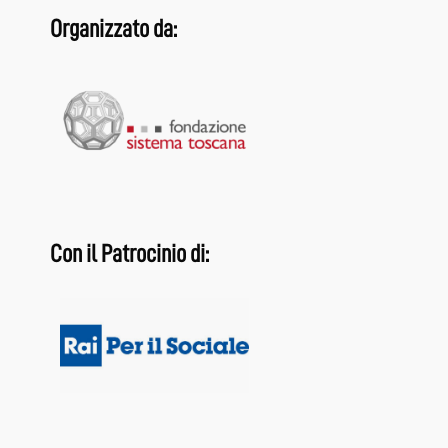
Organizzato da:
Con il Patrocinio di: