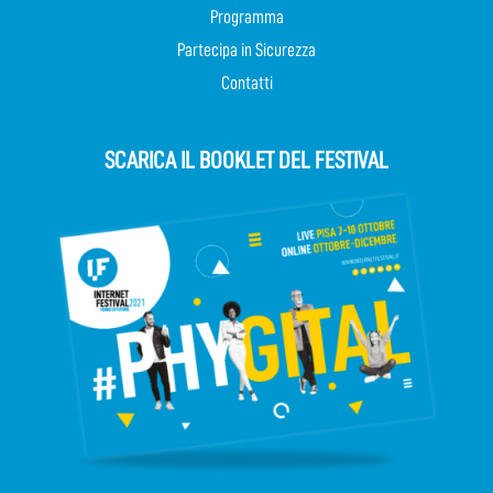
Programma
Partecipa in Sicurezza
Contatti
SCARICA IL BOOKLET DEL FESTIVAL