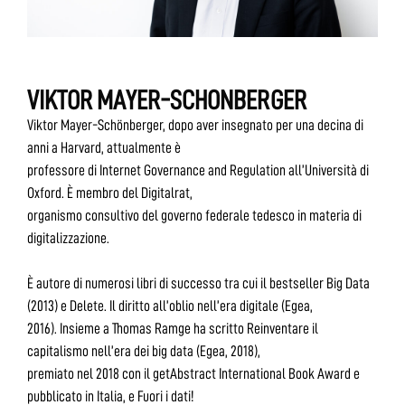
VIKTOR MAYER-SCHONBERGER
Viktor Mayer-Schönberger, dopo aver insegnato per una decina di
anni a Harvard, attualmente è
professore di Internet Governance and Regulation all’Università di
Oxford. È membro del Digitalrat,
organismo consultivo del governo federale tedesco in materia di
digitalizzazione.
È autore di numerosi libri di successo tra cui il bestseller Big Data
(2013) e Delete. Il diritto all’oblio nell’era digitale (Egea,
2016). Insieme a Thomas Ramge ha scritto Reinventare il
capitalismo nell’era dei big data (Egea, 2018),
premiato nel 2018 con il getAbstract International Book Award e
pubblicato in Italia, e Fuori i dati!