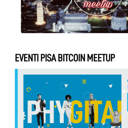
EVENTI PISA BITCOIN MEETUP