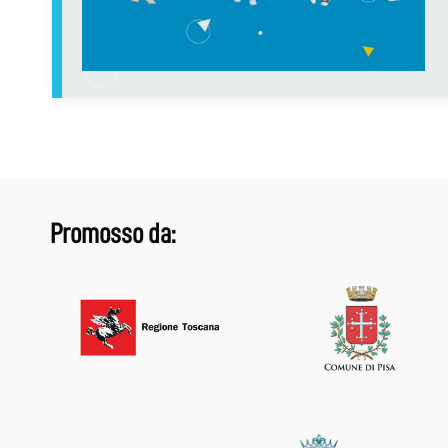
Promosso da: