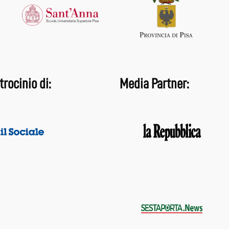
trocinio di:
Media Partner: