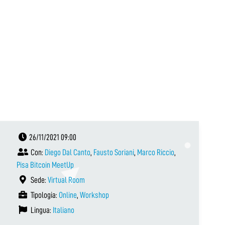
26/11/2021 09:00
Con:
Diego Dal Canto
,
Fausto Soriani
,
Marco Riccio
,
Pisa Bitcoin MeetUp
Sede:
Virtual Room
Tipologia:
Online
,
Workshop
Lingua:
Italiano