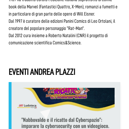
book della Marvel (Fantastici Quattro, X-Men), romanzi a fumetti e
in particolare di gran parte delle opere di Will Eisner.
Dal 1997 è curatore delle edizioni Panini Comics di Leo Ortolani, il
creatore del popolare personaggio “Rat-Man”.
Dal 2012 cura insieme a Roberto Natalini (CNR) il progetto di
comunicazione scientifica Comics&Science.
EVENTI ANDREA PLAZZI