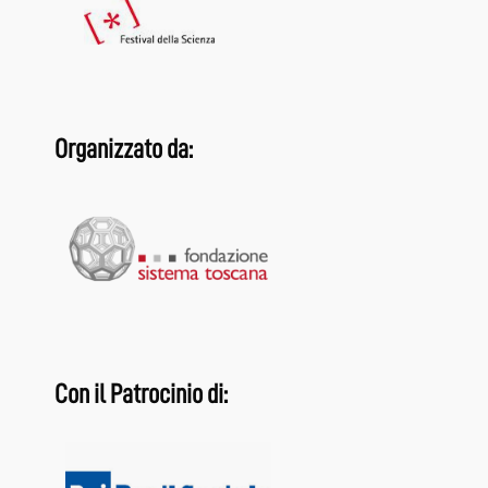
Organizzato da:
Con il Patrocinio di: