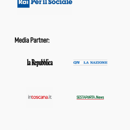
Media Partner: