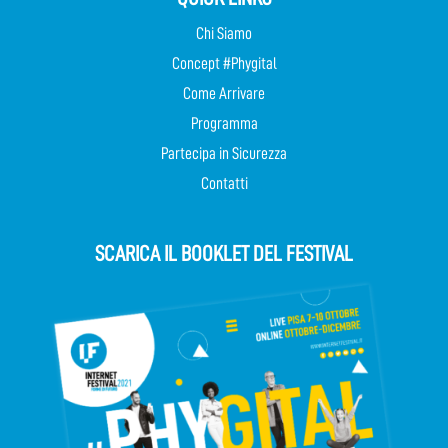
Chi Siamo
Concept #Phygital
Come Arrivare
Programma
Partecipa in Sicurezza
Contatti
SCARICA IL BOOKLET DEL FESTIVAL