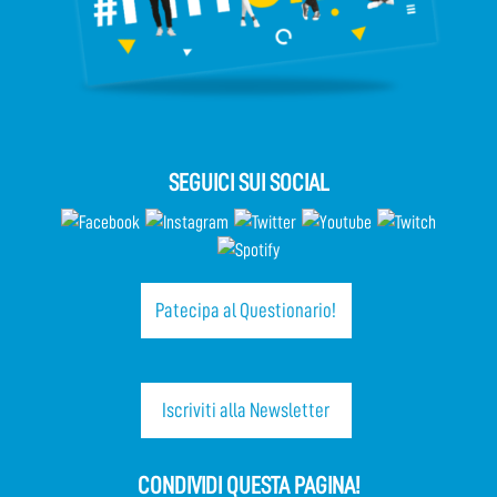
SEGUICI SUI SOCIAL
Patecipa al Questionario!
Iscriviti alla Newsletter
CONDIVIDI QUESTA PAGINA!