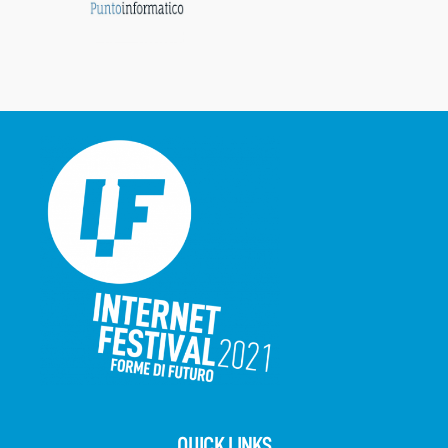
QUICK LINKS