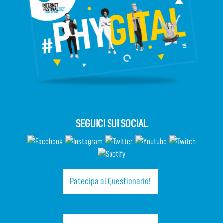
SEGUICI SUI SOCIAL
Patecipa al Questionario!