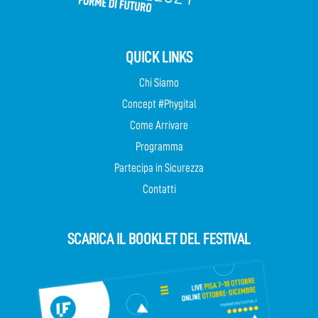
QUICK LINKS
Chi Siamo
Concept #Phygital
Come Arrivare
Programma
Partecipa in Sicurezza
Contatti
SCARICA IL BOOKLET DEL FESTIVAL