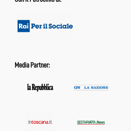
Media Partner: